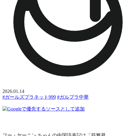
2026.01.14
#ガールズプラネット999
#ガルプラ中華
フー・ヤーニン ちゃんの中国語表記は「符雅凝