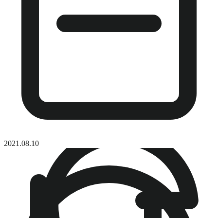
2021.08.10