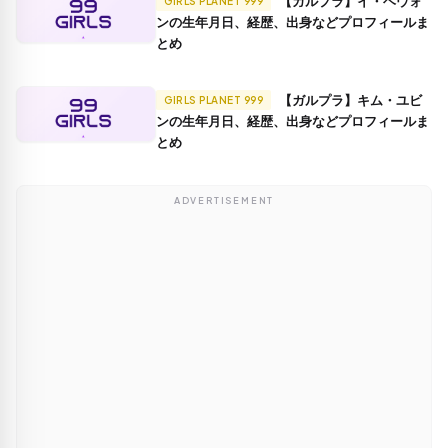
【ガルプラ】イ・ヘウォ
GIRLS PLANET 999
ンの生年月日、経歴、出身などプロフィールま
とめ
【ガルプラ】キム・ユビ
GIRLS PLANET 999
ンの生年月日、経歴、出身などプロフィールま
とめ
ADVERTISEMENT