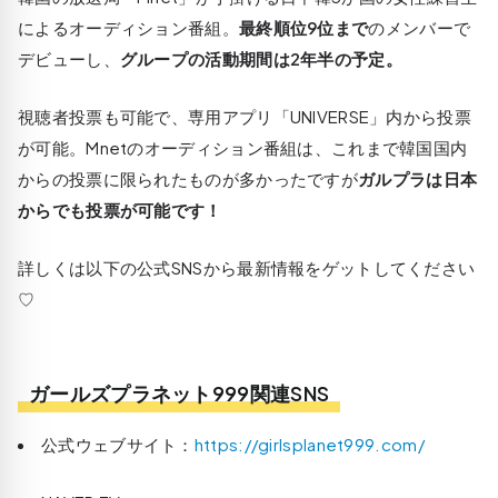
によるオーディション番組。
最終順位9位まで
のメンバーで
デビューし、
グループの活動期間は2年半の予定。
視聴者投票も可能で、専用アプリ「UNIVERSE」内から投票
が可能。Mnetのオーディション番組は、これまで韓国国内
からの投票に限られたものが多かったですが
ガルプラは日本
からでも投票が可能です！
詳しくは以下の公式SNSから最新情報をゲットしてください
♡
ガールズプラネット999関連SNS
公式ウェブサイト：
https://girlsplanet999.com/