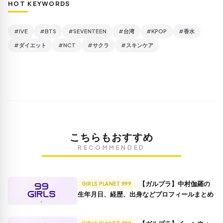
HOT KEYWORDS
#IVE
#BTS
#SEVENTEEN
#台湾
#KPOP
#香水
#ダイエット
#NCT
#サクラ
#スキンケア
こちらもおすすめ
RECOMMENDED
【ガルプラ】中村伽羅の
GIRLS PLANET 999
生年月日、経歴、出身などプロフィールまとめ