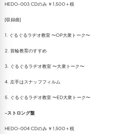
HEDO-003 CDのみ ￥1,500＋税
[収録曲]
1. ぐるぐるラヂオ教室 〜OP大衆トーク〜
2. 首輪教育のすすめ
3. ぐるぐるラヂオ教室 〜大衆トーク〜
4. 左手はスナッフフィルム
5. ぐるぐるラヂオ教室 〜ED大衆トーク〜
-ストロング盤
HEDO-004 CDのみ ￥1,500＋税