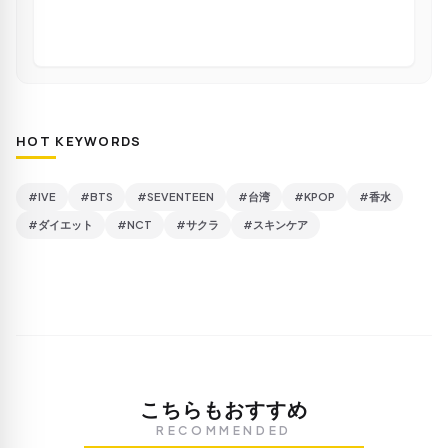
HOT KEYWORDS
#IVE
#BTS
#SEVENTEEN
#台湾
#KPOP
#香水
#ダイエット
#NCT
#サクラ
#スキンケア
こちらもおすすめ
RECOMMENDED