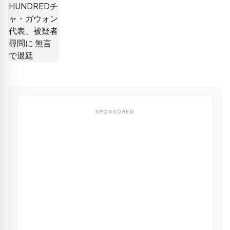
SPONSORED