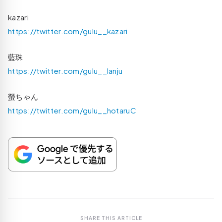
kazari
https://twitter.com/gulu__kazari
藍珠
https://twitter.com/gulu__lanju
螢ちゃん
https://twitter.com/gulu__hotaruC
SHARE THIS ARTICLE