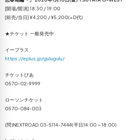
[開場/開演] 18:30 / 19:00
[前売/当日] ¥4,200 / ¥5,200(+D代)
★チケット 一般発売中
イープラス
https://eplus.jp/gulugulu/
チケットぴあ
0570-02-9999
ローソンチケット
0570-084-003
(問)NEXTROAD 03-5114-7444(平日14:00～18:00)