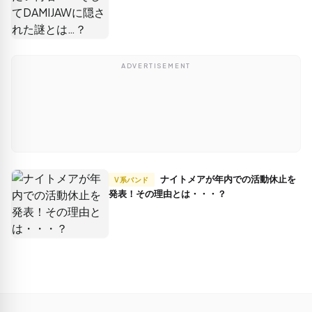
ADVERTISEMENT
ナイトメアが年内での活動休止を
V系バンド
発表！その理由とは・・・？