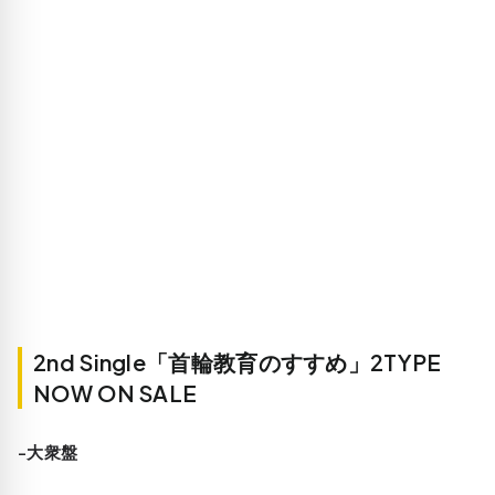
2nd Single「首輪教育のすすめ」2TYPE
NOW ON SALE
-大衆盤