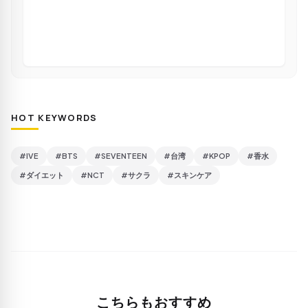
HOT KEYWORDS
#IVE
#BTS
#SEVENTEEN
#台湾
#KPOP
#香水
#ダイエット
#NCT
#サクラ
#スキンケア
こちらもおすすめ