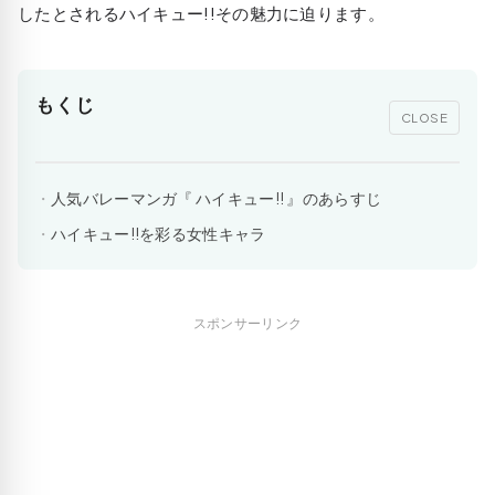
したとされるハイキュー!!その魅力に迫ります。
もくじ
CLOSE
人気バレーマンガ『 ハイキュー!! 』のあらすじ
ハイキュー!!を彩る女性キャラ
スポンサーリンク