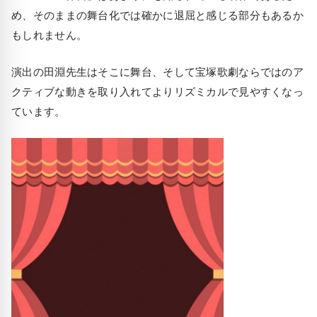
め、そのままの舞台化では確かに退屈と感じる部分もあるか
もしれません。
演出の田淵先生はそこに舞台、そして宝塚歌劇ならではのア
クティブな動きを取り入れてよりリズミカルで見やすくなっ
ています。