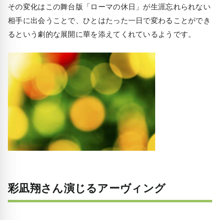
その変化はこの舞台版「ローマの休日」が生涯忘れられない
相手に出会うことで、ひとはたった一日で変わることができ
るという劇的な展開に華を添えてくれているようです。
彩凪翔さん演じるアーヴィング