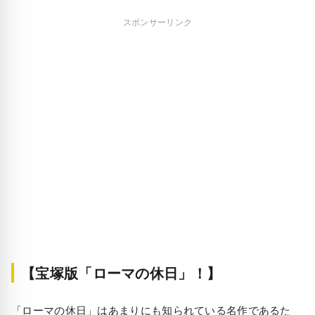
スポンサーリンク
【宝塚版「ローマの休日」！】
「ローマの休日」はあまりにも知られている名作であるた