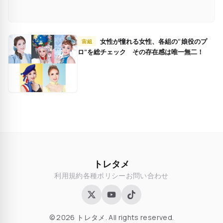
女性が憧れる女性、各組の“娘役のプ
宙組
ロ”を総チェック その存在感は唯一無二！
トレタメ
利用規約
各種ポリシー
お問い合わせ
© 2026 トレタメ. All rights reserved.