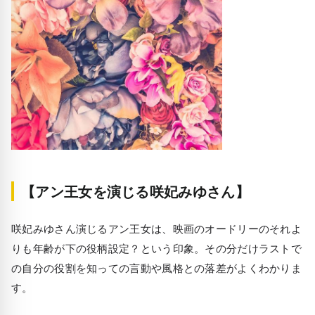
【アン王女を演じる咲妃みゆさん】
咲妃みゆさん演じるアン王女は、映画のオードリーのそれよ
りも年齢が下の役柄設定？という印象。その分だけラストで
の自分の役割を知っての言動や風格との落差がよくわかりま
す。