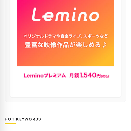
HOT KEYWORDS