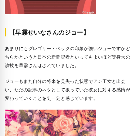
【早霧せいなさんのジョー】
あまりにもグレゴリー・ペックの印象が強いジョーですがど
ちらかというと日本の新聞記者といってもよいほど等身大の
演技を早霧さんはされていました。
ジョーもまた自分の将来を見失った状態でアン王女と出会
い、ただの記事のネタとして扱っていた彼女に対する感情が
変わっていくことを刻一刻と感じています。