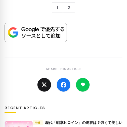
1
2
SHARE THIS ARTICLE
RECENT ARTICLES
歴代「戦隊ヒロイン」の現在は？強くて美しい
特撮