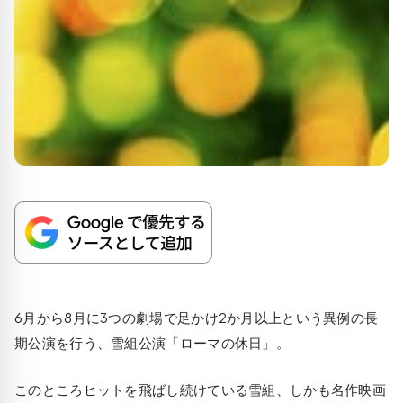
6月から8月に3つの劇場で足かけ2か月以上という異例の長
期公演を行う、雪組公演「ローマの休日」。
このところヒットを飛ばし続けている雪組、しかも名作映画