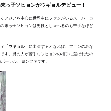
の末っ子ソヒョンがウギョルデビュー！
なくアジアを中心に世界中にファンがいるスーパーガ
代の末っ子ソヒョンは男性としゃべるのも苦手なほど
ティ
「ウギョル」
に出演するとなれば、ファンのみな
然です。男の人が苦手なソヒョンの相手に選ばれたの
Eのボーカル、ヨンファです。