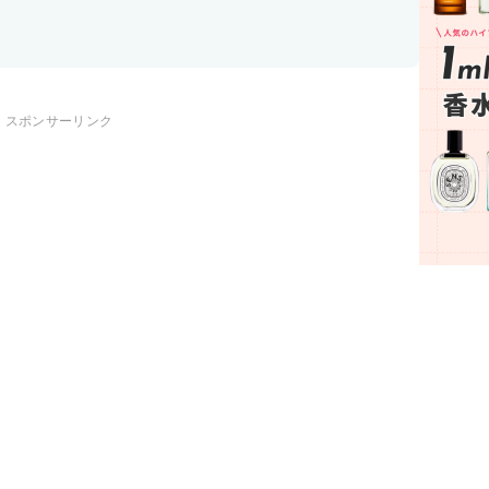
スポンサーリンク