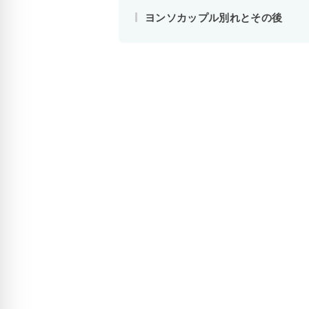
ヨンソカップル別れとその後