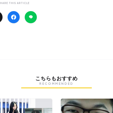
HARE THIS ARTICLE
こちらもおすすめ
RECOMMENDED