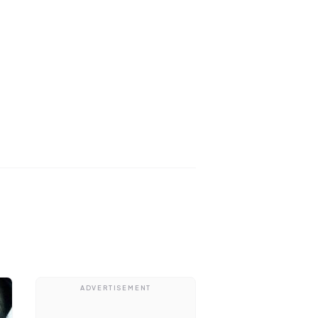
ADVERTISEMENT