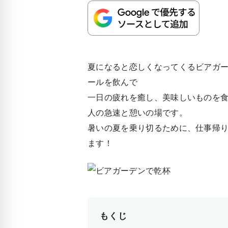
夏になると恋しくなってくるビアガ
ールを飲んで
一日の疲れを癒し、美味しいものを
人の急速と憩いの場です。
暑いの夏を乗り切るために、仕事帰
ます！
もくじ