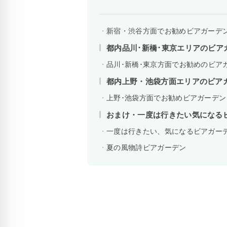
新宿・渋谷方面でお勧めビアガーデ
都内品川･新橋･東京エリアのビア
品川･新橋･東京方面でお勧めのビア
都内上野・池袋方面エリアのビア
上野･池袋方面でお勧めビアガーデン
おまけ・一度は行きたい気になる
一度は行きたい、気になるビアガー
夏の風物詩ビアガーデン