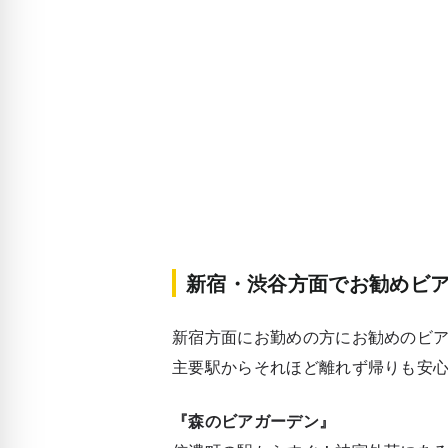
新宿・渋谷方面でお勧めビ
新宿方面にお勤めの方にお勧めのビ
主要駅からそれほど離れず帰りも安
『森のビアガーデン』