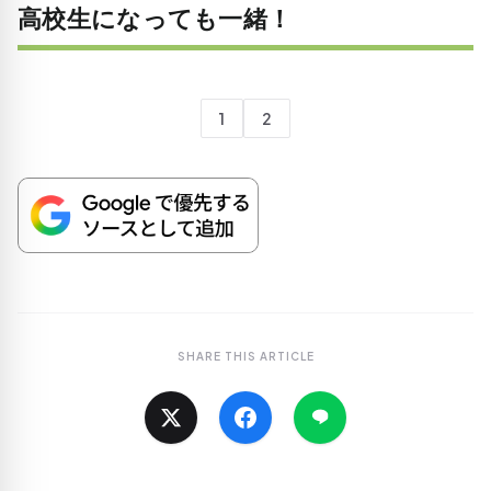
高校生になっても一緒！
1
2
SHARE THIS ARTICLE