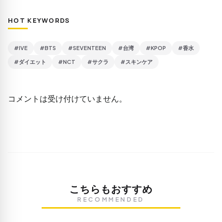
HOT KEYWORDS
#IVE
#BTS
#SEVENTEEN
#台湾
#KPOP
#香水
#ダイエット
#NCT
#サクラ
#スキンケア
コメントは受け付けていません。
こちらもおすすめ
RECOMMENDED