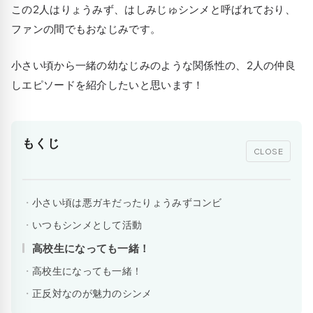
この2人はりょうみず、はしみじゅシンメと呼ばれており、
ファンの間でもおなじみです。
小さい頃から一緒の幼なじみのような関係性の、2人の仲良
しエピソードを紹介したいと思います！
もくじ
CLOSE
小さい頃は悪ガキだったりょうみずコンビ
いつもシンメとして活動
高校生になっても一緒！
高校生になっても一緒！
正反対なのが魅力のシンメ