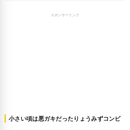
スポンサーリンク
小さい頃は悪ガキだったりょうみずコンビ