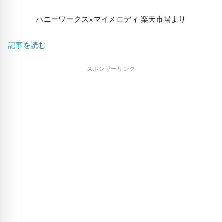
ハニーワークス×マイメロディ 楽天市場より
記事を読む
スポンサーリンク