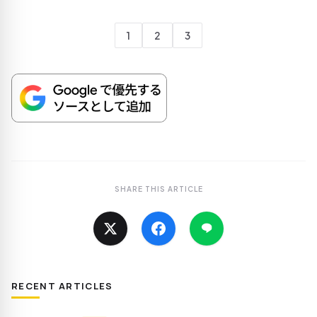
1
2
3
SHARE THIS ARTICLE
RECENT ARTICLES