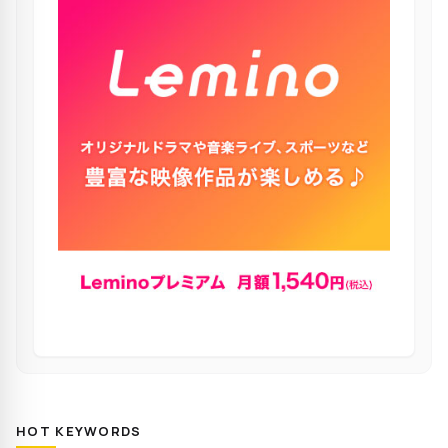
HOT KEYWORDS