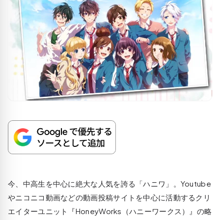
今、中高生を中心に絶大な人気を誇る「ハニワ」。Youtube
やニコニコ動画などの動画投稿サイトを中心に活動するクリ
エイターユニット『HoneyWorks（ハニーワークス）』の略