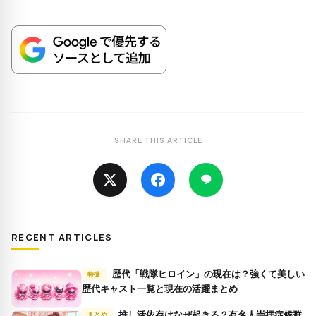
SHARE THIS ARTICLE
RECENT ARTICLES
歴代「戦隊ヒロイン」の現在は？強くて美しい
特撮
歴代キャスト一覧と現在の活躍まとめ
推し活依存はなぜ起きる？有名人崇拝症候群
まとめ