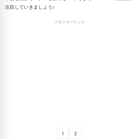
注目していきましょう♪
スポンサーリンク
1
2