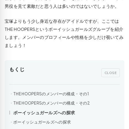
男役を見て素敵だと思う人は多いのではないでしょうか。
宝塚よりもう少し身近な存在がアイドルですが、ここでは
THE HOOPERSというボーイッシュガールズグループを紹介
します。メンバーのプロフィールや性格を少しだけ覗いてみ
ましょう！
もくじ
CLOSE
THE HOOPERSのメンバーの構成・その1
THE HOOPERSのメンバーの構成・その2
ボーイッシュガールズへの探求
ボーイッシュガールズへの探求