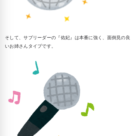
そして、サブリーダーの『佑妃』は本番に強く、面倒見の良
いお姉さんタイプです。