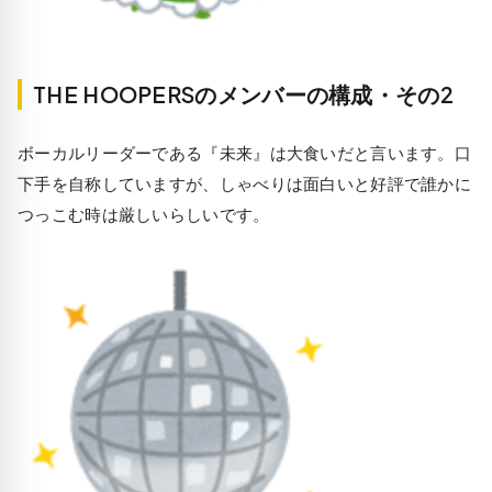
THE HOOPERSのメンバーの構成・その2
ボーカルリーダーである『未来』は大食いだと言います。口
下手を自称していますが、しゃべりは面白いと好評で誰かに
つっこむ時は厳しいらしいです。