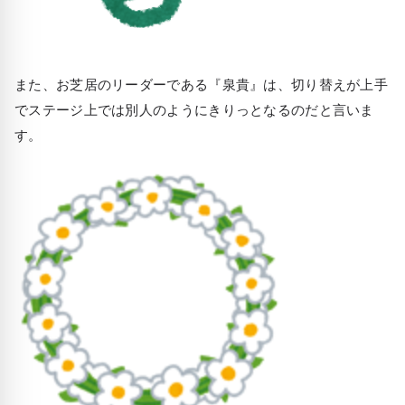
また、お芝居のリーダーである『泉貴』は、切り替えが上手
でステージ上では別人のようにきりっとなるのだと言いま
す。