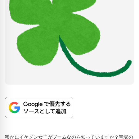
密かにイケメン女子がブームなのを知っていますか？宝塚の