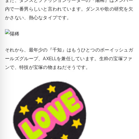
内で一番男らしいと言われています。ダンスや歌の研究を欠
かさない、熱心なタイプです。
それから、最年少の『千知』はもうひとつのボーイッシュガ
ールズグループ、AXELLを兼任しています。生粋の宝塚ファ
ンで、特技が宝塚の物まねだそうです。