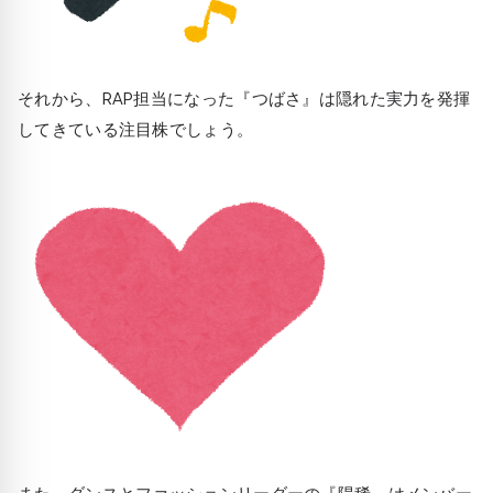
それから、RAP担当になった『つばさ』は隠れた実力を発揮
してきている注目株でしょう。
また、ダンスとファッションリーダーの『陽稀』はメンバー