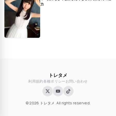
力
トレタメ
利用規約
各種ポリシー
お問い合わせ
© 2026 トレタメ. All rights reserved.