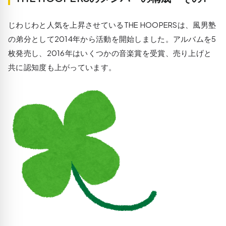
じわじわと人気を上昇させているTHE HOOPERSは、風男塾
の弟分として2014年から活動を開始しました。アルバムを5
枚発売し、2016年はいくつかの音楽賞を受賞、売り上げと
共に認知度も上がっています。