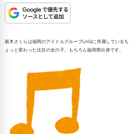
新木さくらは福岡のアイドルグループ
LinQ
に所属しているち
ょっと変わった注目の女の子。もちろん福岡県出身です。