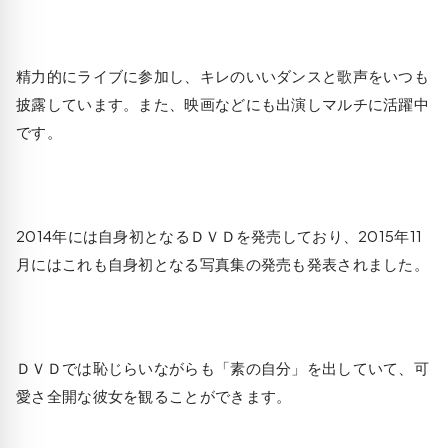
精力的にライブに参加し、キレのいいダンスと歌声をいつも
披露しています。また、映画などにも出演しマルチに活躍中
です。
2014年には自身初となるＤＶＤを発売しており、2015年11
月にはこれも自身初となる写真集の発売も発表されました。
ＤＶＤでは恥じらいながらも「素の自分」を出していて、可
愛さ全開な彼女を観ることができます。