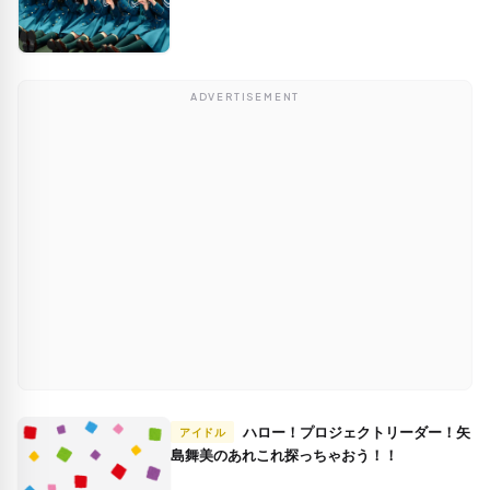
ADVERTISEMENT
ハロー！プロジェクトリーダー！矢
アイドル
島舞美のあれこれ探っちゃおう！！