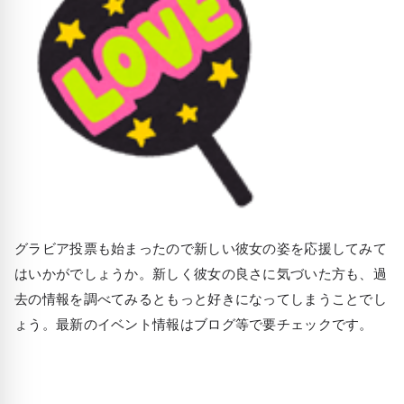
グラビア投票も始まったので新しい彼女の姿を応援してみて
はいかがでしょうか。新しく彼女の良さに気づいた方も、過
去の情報を調べてみるともっと好きになってしまうことでし
ょう。最新のイベント情報はブログ等で要チェックです。