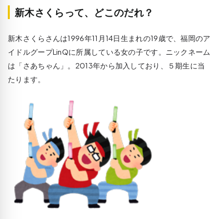
新木さくらって、どこのだれ？
新木さくらさんは1996年11月14日生まれの19歳で、福岡のア
イドルグープLinQに所属している女の子です。ニックネーム
は「さあちゃん」。2013年から加入しており、５期生に当
たります。