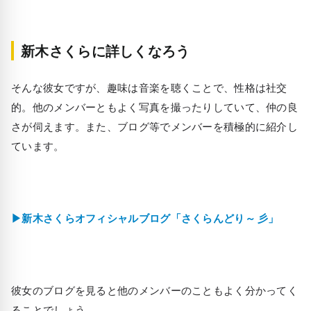
新木さくらに詳しくなろう
そんな彼女ですが、趣味は音楽を聴くことで、性格は社交
的。他のメンバーともよく写真を撮ったりしていて、仲の良
さが伺えます。また、ブログ等でメンバーを積極的に紹介し
ています。
▶新木さくらオフィシャルブログ「さくらんどり～ 彡」
彼女のブログを見ると他のメンバーのこともよく分かってく
ることでしょう。