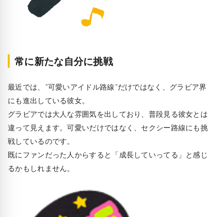
常に新たな自分に挑戦
最近では、”
可愛いアイドル路線
”だけではなく、グラビア界
にも進出している彼女。
グラビアでは大人な雰囲気を出しており、普段見る彼女とは
違って見えます。可愛いだけではなく、セクシー路線にも挑
戦しているのです。
既にファンだった人からすると「成長していってる」と感じ
るかもしれません。