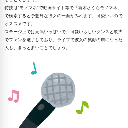
特技は”モノマネ”で動画サイト等で「新木さくらモノマネ」
で検索すると予想外な彼女の一面がみれます。可愛いいので
オススメです。
ステージ上では元気いっぱいで、可愛いらしいダンスと歌声
でファンを魅了しており、ライブで彼女の笑顔の虜になった
人も、きっと多いことでしょう。