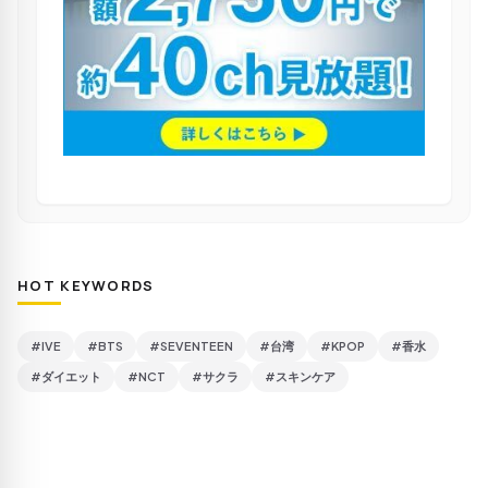
HOT KEYWORDS
#IVE
#BTS
#SEVENTEEN
#台湾
#KPOP
#香水
#ダイエット
#NCT
#サクラ
#スキンケア