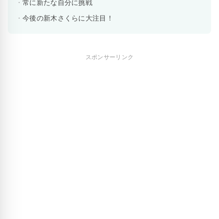
常に新たな自分に挑戦
今後の新木さくらに大注目！
スポンサーリンク