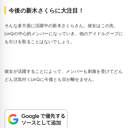
今後の新木さくらに大注目！
そんな多方面に活躍中の新木さくらさん。彼女はこの先、
LinQの中心的メンバーになっていき、他のアイドルグープに
も引けを取ることはないでしょう。
彼女が活躍することによって、メンバーも刺激を受けてどん
どん活気付くLinQに今後とも目が離せません。