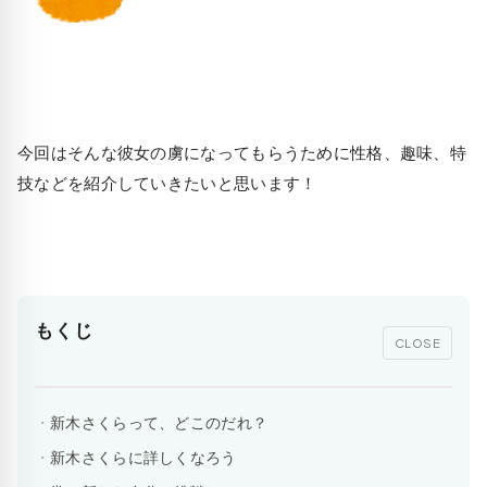
今回はそんな彼女の虜になってもらうために性格、趣味、特
技などを紹介していきたいと思います！
もくじ
CLOSE
新木さくらって、どこのだれ？
新木さくらに詳しくなろう