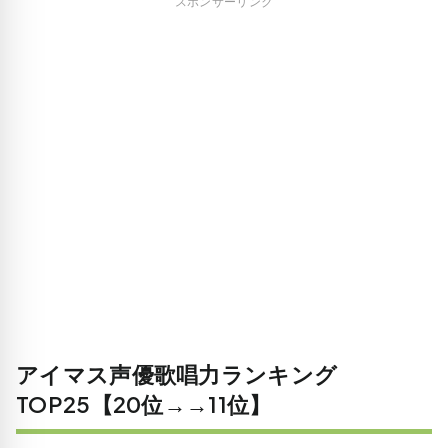
スポンサーリンク
アイマス声優歌唱力ランキング
TOP25【20位→→11位】