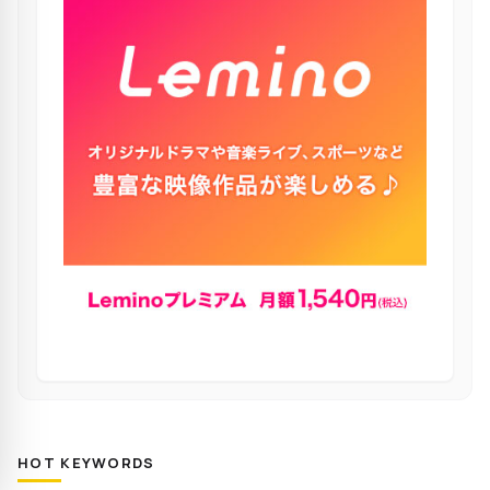
HOT KEYWORDS