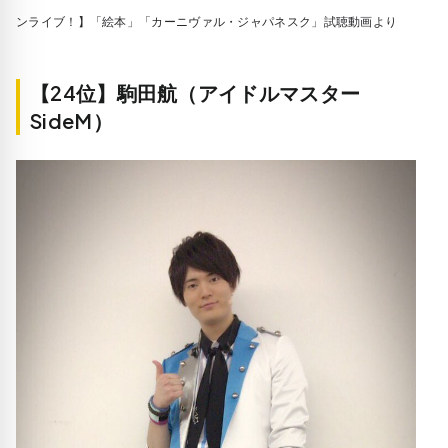
ンライブ！】「絵本」「カーニヴァル・ジャパネスク」試聴動画より
【24位】駒田航（アイドルマスター
SideM）