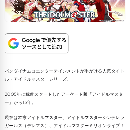
バンダイナムコエンターテインメントが手がける人気タイト
ル・アイドルマスターシリーズ。
2005年に稼働スタートしたアーケード版「アイドルマスタ
ー」から13年。
現在は本家アイドルマスター、アイドルマスターシンデレラ
ガールズ（デレマス）、アイドルマスターミリオンライブ！