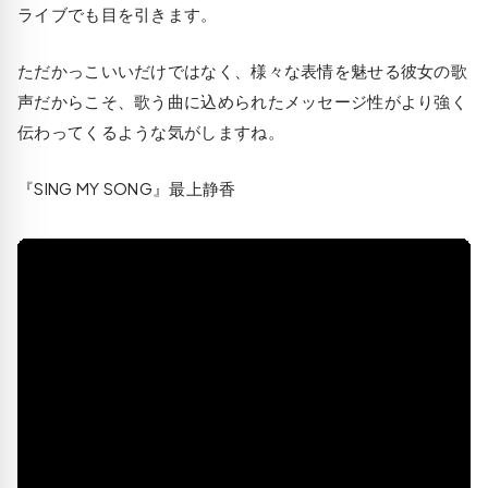
ライブでも目を引きます。
ただかっこいいだけではなく、様々な表情を魅せる彼女の歌
声だからこそ、歌う曲に込められたメッセージ性がより強く
伝わってくるような気がしますね。
『SING MY SONG』最上静香