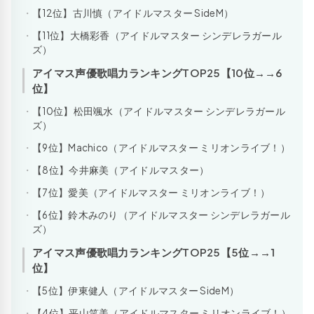
【12位】古川慎（アイドルマスター SideM）
【11位】大橋彩香（アイドルマスター シンデレラガール
ズ）
アイマス声優歌唱力ランキングTOP25【10位→→6
位】
【10位】松田颯水（アイドルマスター シンデレラガール
ズ）
【9位】Machico（アイドルマスター ミリオンライブ！）
【8位】今井麻美（アイドルマスター）
【7位】愛美（アイドルマスター ミリオンライブ！）
【6位】鈴木みのり（アイドルマスター シンデレラガール
ズ）
アイマス声優歌唱力ランキングTOP25【5位→→1
位】
【5位】伊東健人（アイドルマスター SideM）
【4位】平山笑美（アイドルマスター ミリオンライブ！）