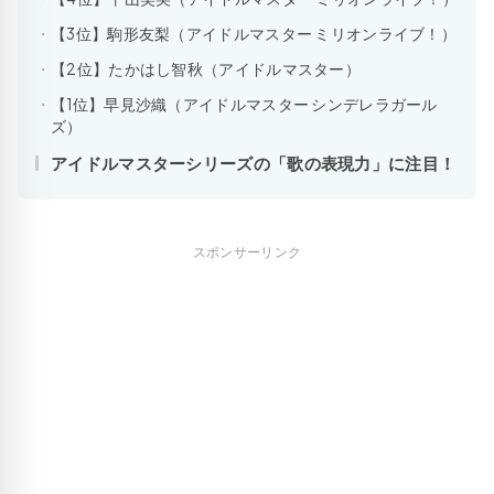
【3位】駒形友梨（アイドルマスター ミリオンライブ！）
【2位】たかはし智秋（アイドルマスター）
【1位】早見沙織（アイドルマスター シンデレラガール
ズ）
アイドルマスターシリーズの「歌の表現力」に注目！
スポンサーリンク