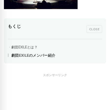
もくじ
CLOSE
劇団EXILEとは？
劇団EXILEのメンバー紹介
スポンサーリンク