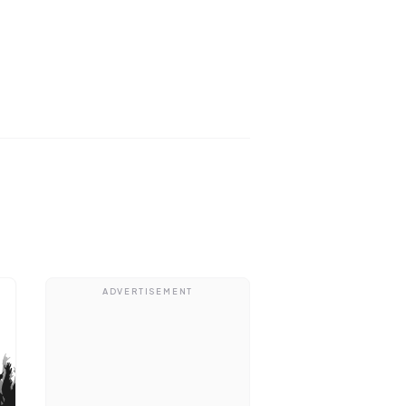
ADVERTISEMENT