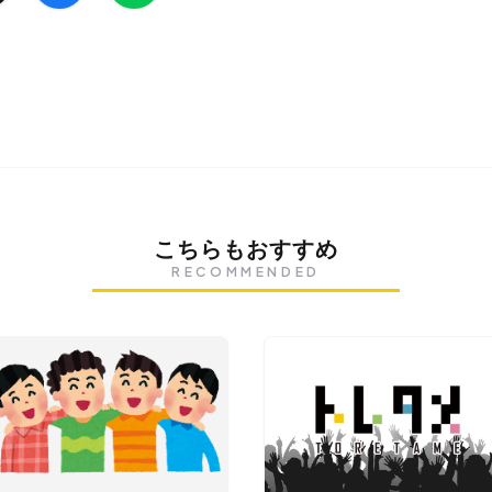
こちらもおすすめ
RECOMMENDED