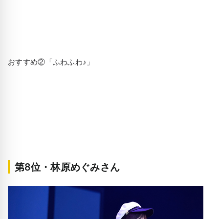
おすすめ②「ふわふわ♪」
第8位・林原めぐみさん