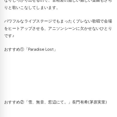
りと歌いこなしてしまいます。
パワフルなライブステージでもまったくブレない歌唱で会場
をヒートアップさせる、アニソンシーンに欠かせないひとり
です♪
おすすめ①「Paradise Lost」
おすすめ②「雪、無音、窓辺にて。」長門有希(茅原実里)