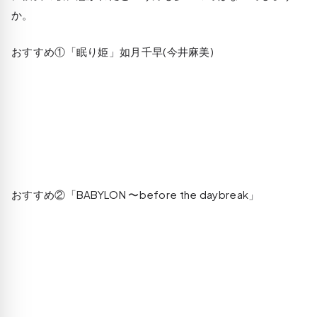
か。
おすすめ①「眠り姫」如月千早(今井麻美)
おすすめ②「BABYLON 〜before the daybreak」