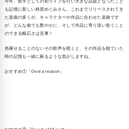
今年、歌手としての初ライブを行い大きな話題となったこと
も記憶に新しい林原めぐみさん。これまでリリースされてき
た楽曲の多くが、キャラクターや作品に合わせた楽曲です
が、どんな曲でも艶やかに、そして作品に寄り添い歌うこと
のできる幅広さは見事！
色褪せることのないその歌声を聴くと、その作品を観ていた
時の記憶も一緒に蘇るような気がしますね。
おすすめ①「Give a reason」