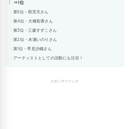
⇒1位
第5位・雨宮天さん
第4位・大橋彩香さん
第3位・三森すずこさん
第2位・水瀬いのりさん
第1位・早見沙織さん
アーティストとしての活動にも注目！
スポンサーリンク