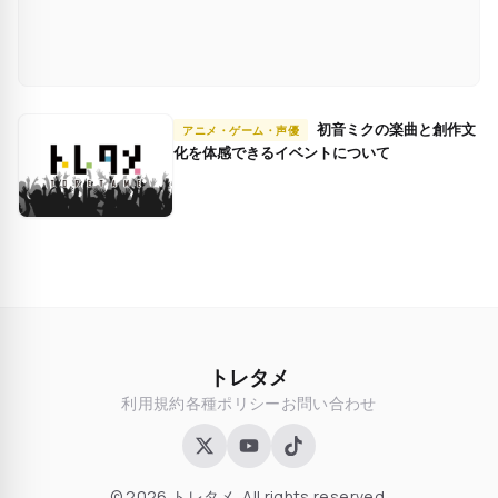
初音ミクの楽曲と創作文
アニメ・ゲーム・声優
化を体感できるイベントについて
トレタメ
利用規約
各種ポリシー
お問い合わせ
© 2026 トレタメ. All rights reserved.