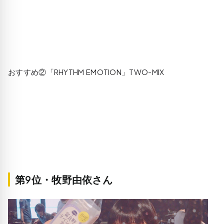
おすすめ②「RHYTHM EMOTION」TWO-MIX
第9位・牧野由依さん