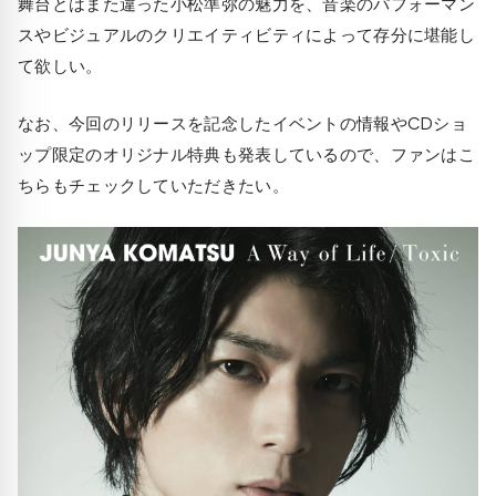
舞台とはまた違った小松準弥の魅力を、音楽のパフォーマン
スやビジュアルのクリエイティビティによって存分に堪能し
て欲しい。
なお、今回のリリースを記念したイベントの情報やCDショ
ップ限定のオリジナル特典も発表しているので、ファンはこ
ちらもチェックしていただきたい。