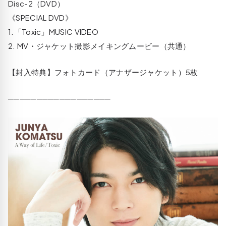
Disc-2（DVD）
《SPECIAL DVD》
1.「Toxic」MUSIC VIDEO
2. MV・ジャケット撮影メイキングムービー（共通）
【封入特典】フォトカード（アナザージャケット）5枚
──────────────────