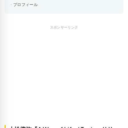
プロフィール
スポンサーリンク