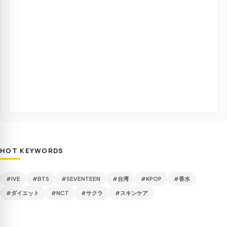
HOT KEYWORDS
#IVE
#BTS
#SEVENTEEN
#台湾
#KPOP
#香水
#ダイエット
#NCT
#サクラ
#スキンケア