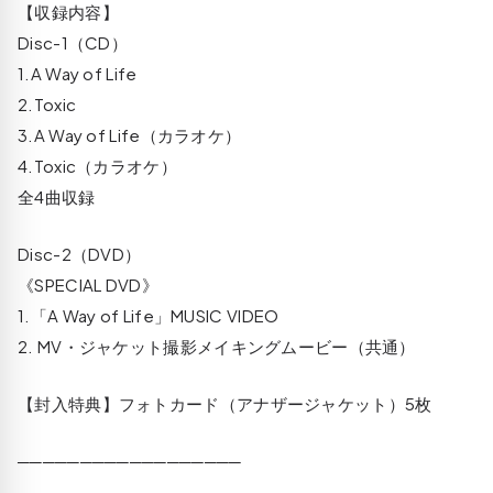
【収録内容】
Disc-1（CD）
1.A Way of Life
2.Toxic
3.A Way of Life（カラオケ）
4.Toxic（カラオケ）
全4曲収録
Disc-2（DVD）
《SPECIAL DVD》
1.「A Way of Life」MUSIC VIDEO
2. MV・ジャケット撮影メイキングムービー（共通）
【封入特典】フォトカード（アナザージャケット）5枚
──────────────────