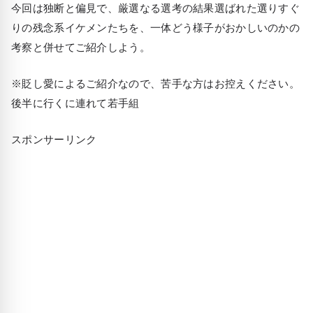
今回は独断と偏見で、厳選なる選考の結果選ばれた選りすぐ
りの残念系イケメンたちを、一体どう様子がおかしいのかの
考察と併せてご紹介しよう。
※貶し愛によるご紹介なので、苦手な方はお控えください。
後半に行くに連れて若手組
スポンサーリンク