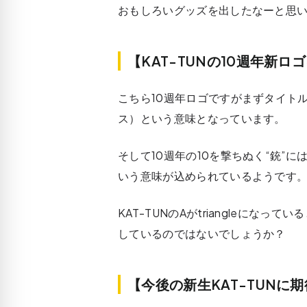
おもしろいグッズを出したなーと思
【KAT-TUNの10週年新
こちら10週年ロゴですがまずタイトル
ス）という意味となっています。
そして10週年の10を撃ちぬく“銃”
いう意味が込められているようです
KAT-TUNのAがtriangleになっ
しているのではないでしょうか？
【今後の新生KAT-TUNに