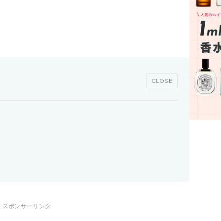
CLOSE
スポンサーリンク