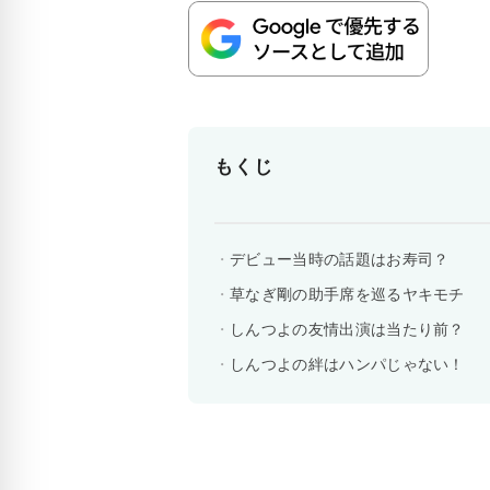
もくじ
デビュー当時の話題はお寿司？
草なぎ剛の助手席を巡るヤキモチ
しんつよの友情出演は当たり前？
しんつよの絆はハンパじゃない！