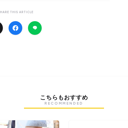
HARE THIS ARTICLE
こちらもおすすめ
RECOMMENDED