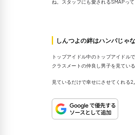
ね。スタッフにも愛されるSMAPっ
しんつよの絆はハンパじゃ
トップアイドル中のトップアイドルで
クラスメートの仲良し男子を見てい
見ているだけで幸せにさせてくれる2