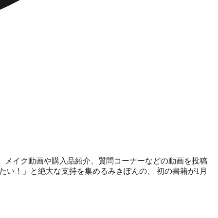
では、メイク動画や購入品紹介、質問コーナーなどの動画を投稿
「マネしたい！」と絶大な支持を集めるみきぽんの、 初の書籍が1月