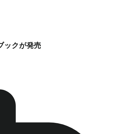
ルブックが発売