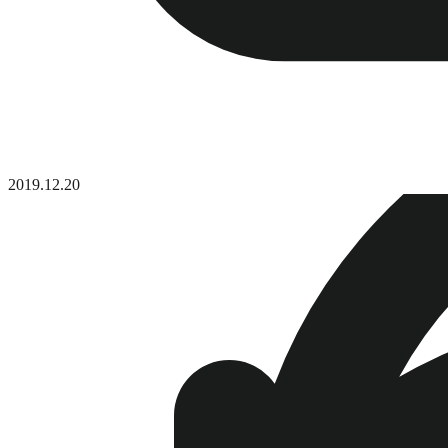
2019.12.20