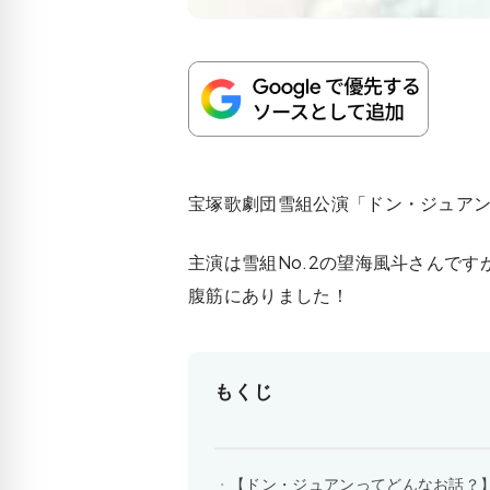
宝塚歌劇団雪組公演「ドン・ジュア
主演は雪組No.2の望海風斗さんで
腹筋にありました！
もくじ
【ドン・ジュアンってどんなお話？