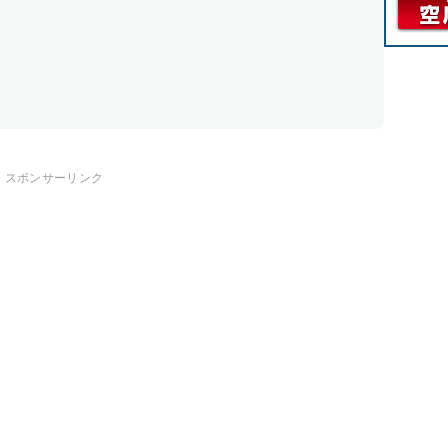
スポンサーリンク