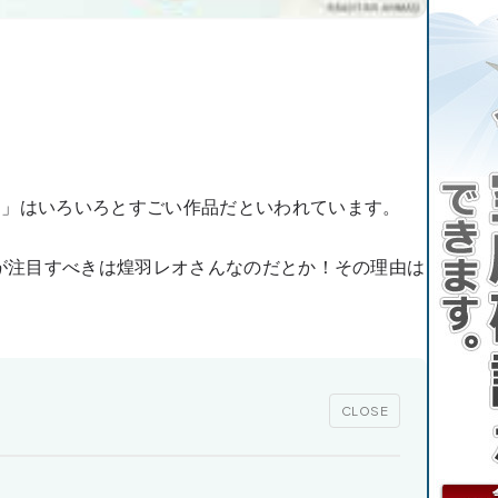
ン」はいろいろとすごい作品だといわれています。
すが注目すべきは煌羽レオさんなのだとか！その理由は
CLOSE
】