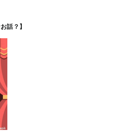
なお話？】