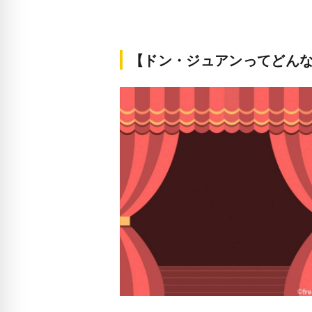
【ドン・ジュアンってどん