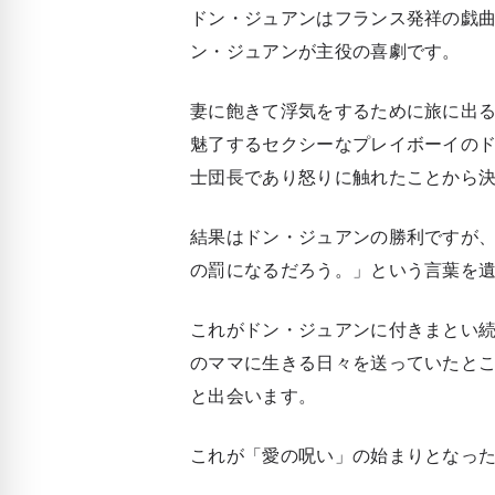
ドン・ジュアンはフランス発祥の戯
ン・ジュアンが主役の喜劇です。
妻に飽きて浮気をするために旅に出
魅了するセクシーなプレイボーイの
士団長であり怒りに触れたことから
結果はドン・ジュアンの勝利ですが
の罰になるだろう。」という言葉を
これがドン・ジュアンに付きまとい
のママに生きる日々を送っていたと
と出会います。
これが「愛の呪い」の始まりとなっ