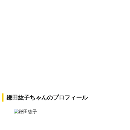
鎌田紘子ちゃんのプロフィール