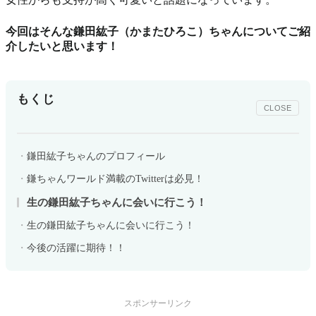
今回はそんな鎌田紘子（かまたひろこ）ちゃんについてご紹
介したいと思います！
もくじ
CLOSE
鎌田紘子ちゃんのプロフィール
鎌ちゃんワールド満載のTwitterは必見！
生の鎌田紘子ちゃんに会いに行こう！
生の鎌田紘子ちゃんに会いに行こう！
今後の活躍に期待！！
スポンサーリンク