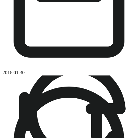
2016.01.30