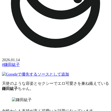
2026.01.14
#鎌田紘子
天使のような容姿とセクシーでエロ可愛さを兼ね備えている
鎌田紘子
ちゃん。
女性からも支持が高く可愛いと話題になっています。