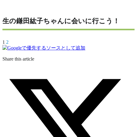
生の鎌田紘子ちゃんに会いに行こう！
1
2
Share this article