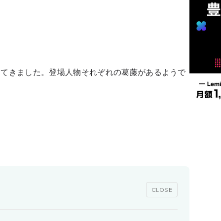
ってきました。登場人物それぞれの葛藤があるようで
CLOSE