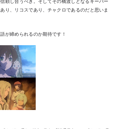
が信頼し合うべき。そしてその橋渡しとなるキーパー
であり、リコスであり、チャクロであるのだと思いま
物語が締められるのか期待です！