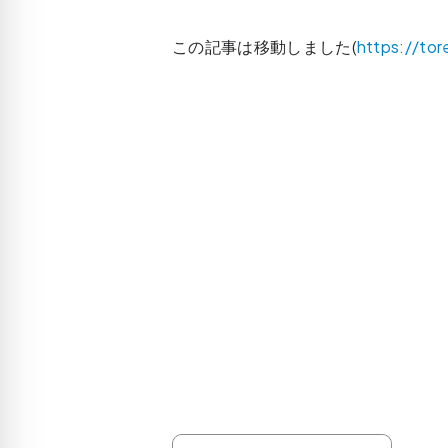
この記事は移動しました(
https://to