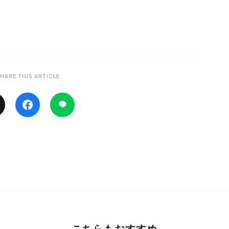
HARE THIS ARTICLE
こちらもおすすめ