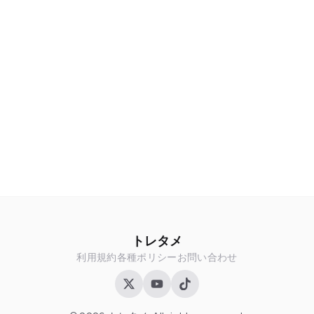
トレタメ
利用規約
各種ポリシー
お問い合わせ