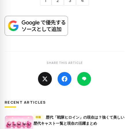
1
2
3
4
SHARE THIS ARTICLE
RECENT ARTICLES
歴代「戦隊ヒロイン」の現在は？強くて美しい
特撮
歴代キャスト一覧と現在の活躍まとめ