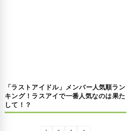
「ラストアイドル」メンバー人気順ラン
キング！ラスアイで一番人気なのは果た
して！？