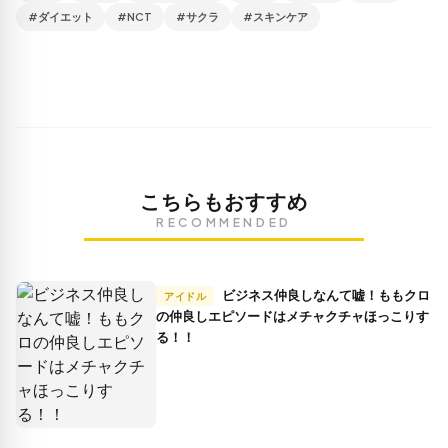
#ダイエット
#NCT
#サクラ
#スキンケア
こちらもおすすめ
RECOMMENDED
ビジネス仲良しなんて嘘！ももクロ
アイドル
の仲良しエピソードはメチャクチャほっこりす
る！！