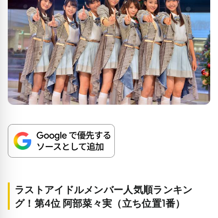
ラストアイドルメンバー人気順ランキン
グ！第4位 阿部菜々実（立ち位置1番）