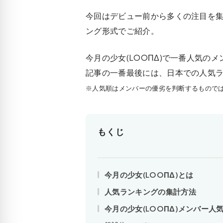
今回はデビュー前から多くの注目を集
ング形式でご紹介。
今月の少女(LOOΠΔ)で一番人気の
記事の一番最後には、日本での人気
※人気順はメンバーの優劣を判断するもので
もくじ
今月の少女(LOOΠΔ)とは
人気ランキングの集計方法
今月の少女(LOOΠΔ)メンバー人