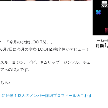
ト「今月の少女(LOOΠΔ)」。
8月7日に今月の少女(LOOΠΔ)完全体がデビュー！
ハスル、ヨジン、ビビ、キムリップ、ジンソル、チェ
アへの12人です。
ちら♪
ついに始動！12人のメンバー詳細プロフィール＆これま