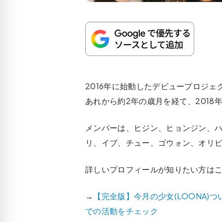
2016年に始動したデビュープロジェク
あれから約2年の歳月を経て、2018年
メンバーは、ヒジン、ヒョンジン、
リ、イブ、チュー、ゴウォン、オリビ
詳しいプロフィールが知りたい方はこ
→
【完全版】今月の少女(LOONA)
での活動をチェック