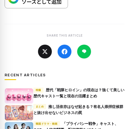
SHARE THIS ARTICLE
RECENT ARTICLES
歴代「戦隊ヒロイン」の現在は？強くて美しい
特撮
歴代キャスト一覧と現在の活躍まとめ
推し活依存はなぜ起きる？有名人崇拝症候群
まとめ
と抜け出せないビジネスの罠
「プライバシー戦争」キャスト、
韓国ドラマ・映画