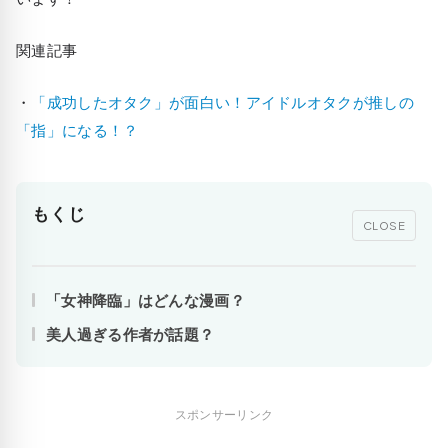
関連記事
・
「成功したオタク」が面白い！アイドルオタクが推しの
「指」になる！？
もくじ
CLOSE
「女神降臨」はどんな漫画？
美人過ぎる作者が話題？
スポンサーリンク