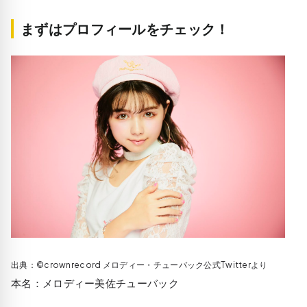
まずはプロフィールをチェック！
出典：©crownrecord メロディー・チューバック公式Twitterより
本名：メロディー美佐チューバック