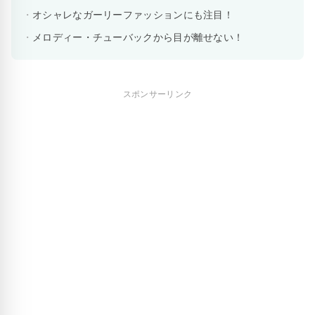
オシャレなガーリーファッションにも注目！
メロディー・チューバックから目が離せない！
スポンサーリンク