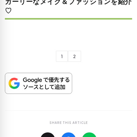
ガーリーなメイク＆ファッションを紹介
♡
1
2
SHARE THIS ARTICLE