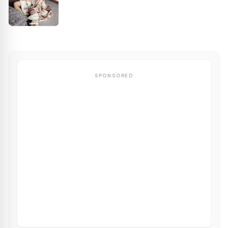
SPONSORED