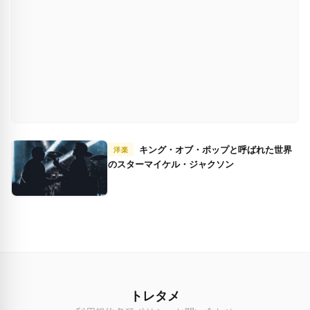
キング・オブ・ポップと呼ばれた世界
洋楽
のスターマイケル・ジャクソン
トレタメ