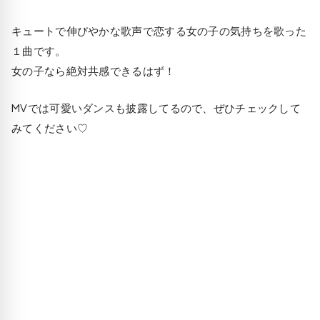
キュートで伸びやかな歌声で恋する女の子の気持ちを歌った
１曲です。
女の子なら絶対共感できるはず！
MVでは可愛いダンスも披露してるので、ぜひチェックして
みてください♡