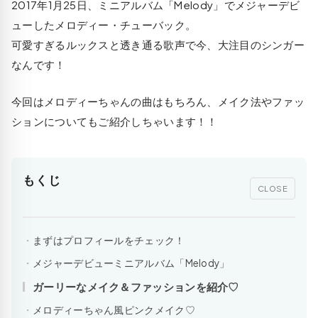
2017年1月25日、ミニアルバム「Melody」でメジャーデビ
ューしたメロディー・チューバック。
可愛すぎるルックスと透き通る歌声で今、大注目のシンガー
なんです！
今回はメロディーちゃんの曲はもちろん、メイク法やファッ
ションについてもご紹介しちゃいます！！
もくじ
CLOSE
まずはプロフィールをチェック！
メジャーデビューミニアルバム「Melody」
ガーリーなメイク＆ファッションを紹介♡
メロディーちゃん風ピンクメイク♡