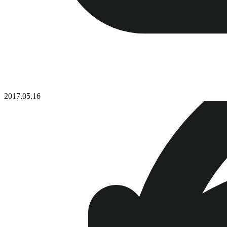
2017.05.16