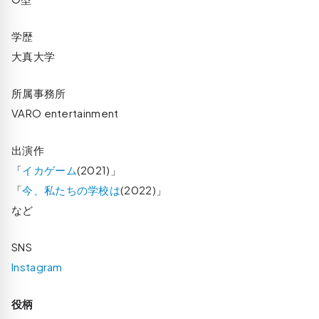
学歴
大真大学
所属事務所
VARO entertainment
出演作
「
イカゲーム
(2021)」
「
今、私たちの学校は
(2022)」
など
SNS
Instagram
役柄