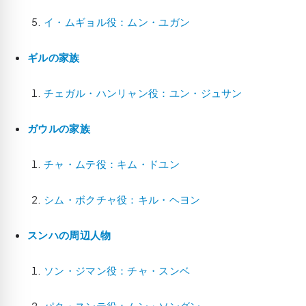
イ・ムギョル役：ムン・ユガン
ギルの家族
チェガル・ハンリャン役：ユン・ジュサン
ガウルの家族
チャ・ムテ役：キム・ドユン
シム・ボクチャ役：キル・ヘヨン
スンハの周辺人物
ソン・ジマン役：チャ・スンベ
パク・スンテ役：ムン・ソングン