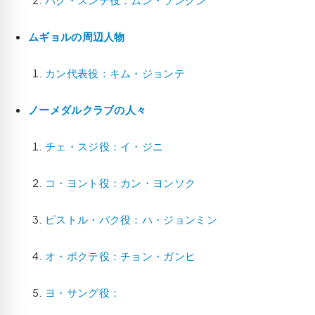
ムギョルの周辺人物
カン代表役：キム・ジョンテ
ノーメダルクラブの人々
チェ・スジ役：イ・ジニ
コ・ヨント役：カン・ヨンソク
ピストル・パク役：ハ・ジョンミン
オ・ボクテ役：チョン・ガンヒ
ヨ・サング役：