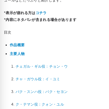
*
表示が崩れる方は
コチラ
*
内容にネタバレが含まれる場合があります
目次
作品概要
主要人物
チェガル・ギル役：チョン・ウ
チャ・ガウル役：イ・ユミ
パク・スンハ役：パク・セヨン
ク・テマン役：クォン・ユル