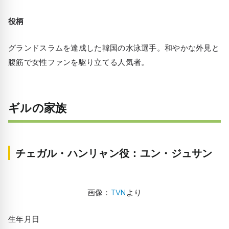
役柄
グランドスラムを達成した韓国の水泳選手。和やかな外見と
腹筋で女性ファンを駆り立てる人気者。
ギルの家族
チェガル・ハンリャン役：ユン・ジュサン
画像：
TVN
より
生年月日