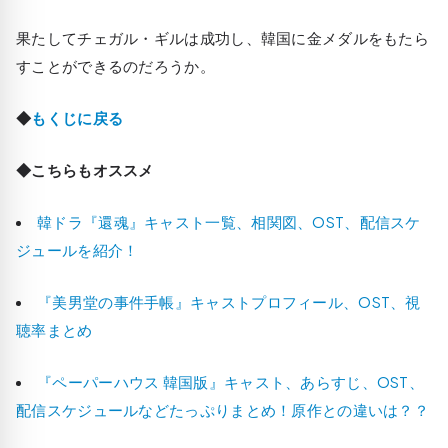
果たしてチェガル・ギルは成功し、韓国に金メダルをもたら
すことができるのだろうか。
◆
もくじに戻る
◆こちらもオススメ
韓ドラ『還魂』キャスト一覧、相関図、OST、配信スケ
ジュールを紹介！
『美男堂の事件手帳』キャストプロフィール、OST、視
聴率まとめ
『ペーパーハウス 韓国版』キャスト、あらすじ、OST、
配信スケジュールなどたっぷりまとめ！原作との違いは？？