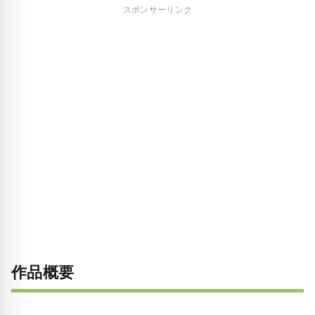
スポンサーリンク
作品概要