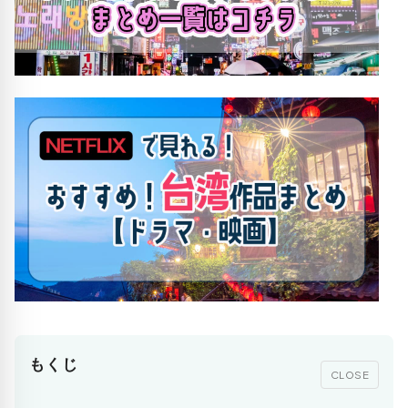
もくじ
CLOSE