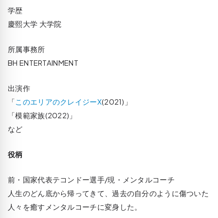
学歴
慶熙大学 大学院
所属事務所
BH ENTERTAINMENT
出演作
「
このエリアのクレイジーX
(2021)」
「模範家族(2022)」
など
役柄
前・国家代表テコンドー選手/現・メンタルコーチ
人生のどん底から帰ってきて、過去の自分のように傷ついた
人々を癒すメンタルコーチに変身した。