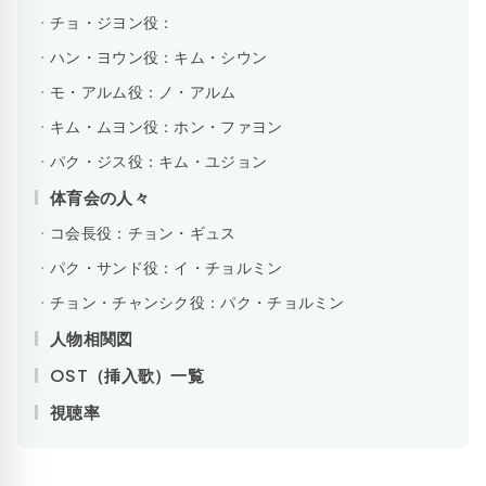
チョ・ジヨン役：
ハン・ヨウン役：キム・シウン
モ・アルム役：ノ・アルム
キム・ムヨン役：ホン・ファヨン
パク・ジス役：キム・ユジョン
体育会の人々
コ会長役：チョン・ギュス
パク・サンド役：イ・チョルミン
チョン・チャンシク役：パク・チョルミン
人物相関図
OST（挿入歌）一覧
視聴率