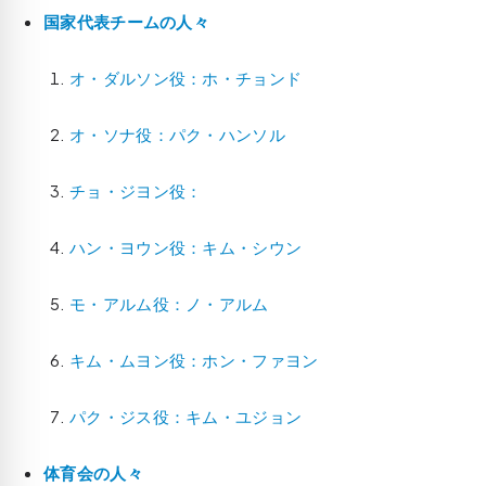
国家代表チームの人々
オ・ダルソン役：ホ・チョンド
オ・ソナ役：パク・ハンソル
チョ・ジヨン役：
ハン・ヨウン役：キム・シウン
モ・アルム役：ノ・アルム
キム・ムヨン役：ホン・ファヨン
パク・ジス役：キム・ユジョン
体育会の人々