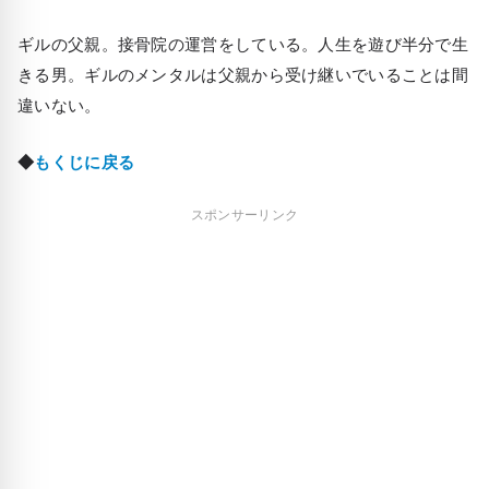
ギルの父親。接骨院の運営をしている。人生を遊び半分で生
きる男。ギルのメンタルは父親から受け継いでいることは間
違いない。
◆
もくじに戻る
スポンサーリンク