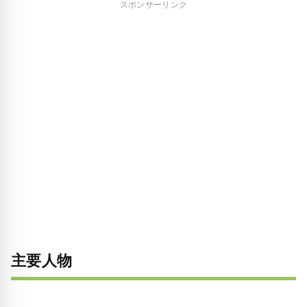
スポンサーリンク
主要人物