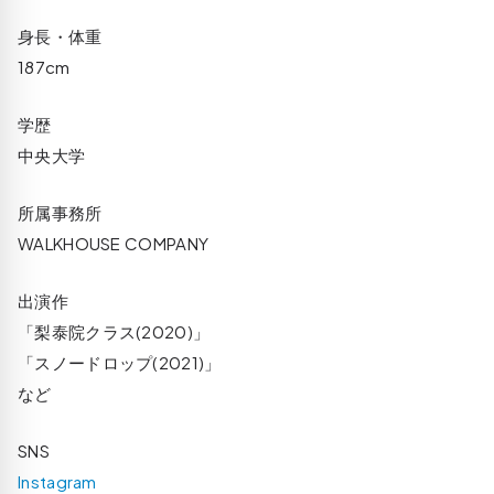
身長・体重
187cm
学歴
中央大学
所属事務所
WALKHOUSE COMPANY
出演作
「梨泰院クラス(2020)」
「スノードロップ(2021)」
など
SNS
Instagram