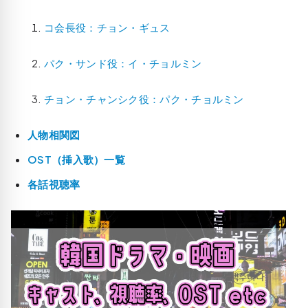
コ会長役：チョン・ギュス
パク・サンド役：イ・チョルミン
チョン・チャンシク役：パク・チョルミン
人物相関図
OST（挿入歌）一覧
各話視聴率