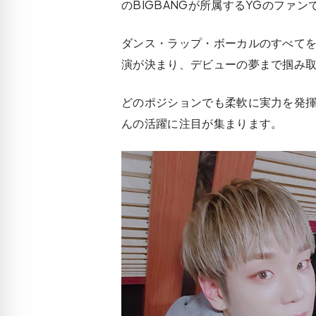
のBIGBANGが所属するYGのファン
ダンス・ラップ・ボーカルのすべてをこ
演が決まり、デビューの夢まで掴み
どのポジションでも柔軟に実力を発
んの活躍に注目が集まります。