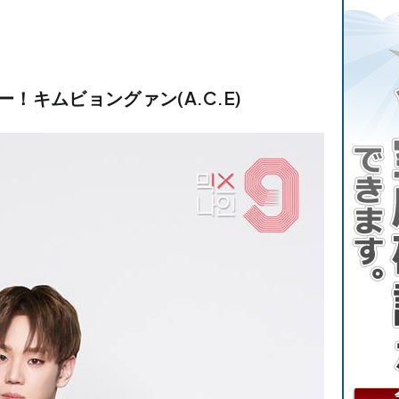
ー！キムビョングァン(A.C.E)