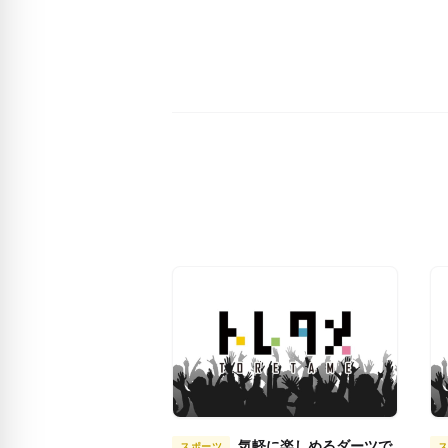
気軽に楽しめるダーツで
スポーツ