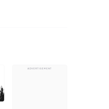
ADVERTISEMENT