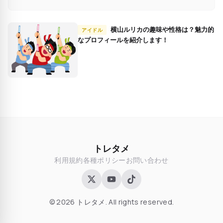
横山ルリカの趣味や性格は？魅力的
アイドル
なプロフィールを紹介します！
トレタメ
利用規約
各種ポリシー
お問い合わせ
© 2026 トレタメ. All rights reserved.