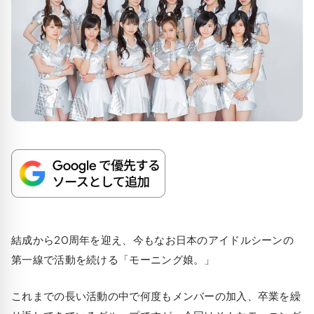
結成から20周年を迎え、今もなお日本のアイドルシーンの
第一線で活動を続ける「モーニング娘。」
これまでの長い活動の中で何度もメンバーの加入、卒業を繰