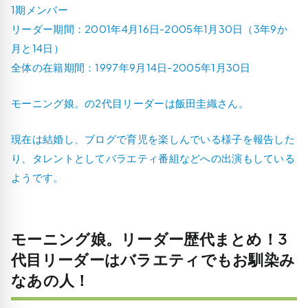
1期メンバー
リーダー期間：2001年4月16日-2005年1月30日（3年9か
月と14日）
全体の在籍期間：1997年9月14日-2005年1月30日
モーニング娘。の2代目リーダーは飯田圭織さん。
現在は結婚し、ブログで育児を楽しんでいる様子を報告した
り、タレントとしてバラエティ番組などへの出演もしている
ようです。
モーニング娘。リーダー歴代まとめ！3
代目リーダーはバラエティでもお馴染み
なあの人！