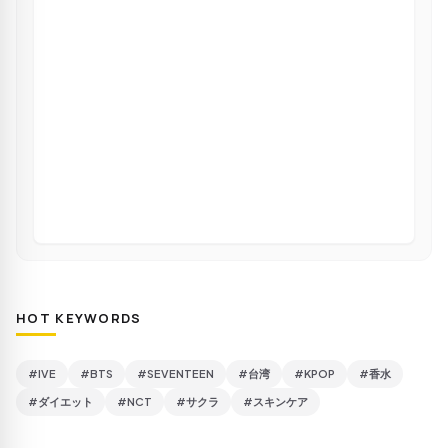
HOT KEYWORDS
#IVE
#BTS
#SEVENTEEN
#台湾
#KPOP
#香水
#ダイエット
#NCT
#サクラ
#スキンケア