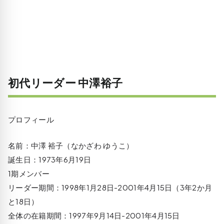
初代リーダー 中澤裕子
プロフィール
名前：中澤 裕子（なかざわ ゆうこ）
誕生日：1973年6月19日
1期メンバー
リーダー期間：1998年1月28日-2001年4月15日（3年2か月
と18日）
全体の在籍期間：1997年9月14日-2001年4月15日