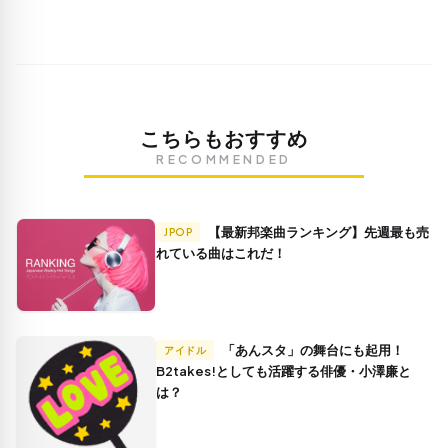
こちらもおすすめ
RECOMMENDED
【最新邦楽曲ランキング】先週最も売
JPOP
れている曲はこれだ！
「あんスタ」の舞台にも起用！
アイドル
B2takes!としても活躍する俳優・小澤廉と
は？