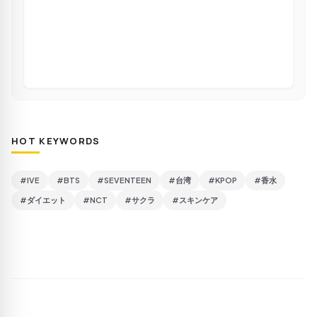
HOT KEYWORDS
#IVE
#BTS
#SEVENTEEN
#台湾
#KPOP
#香水
#ダイエット
#NCT
#サクラ
#スキンケア