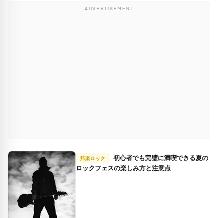
ADVERTISEMENT
初心者でも完璧に満喫できる夏の
邦楽ロック
ロックフェスの楽しみ方と注意点