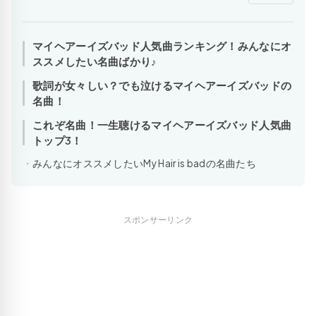
マイヘアーイズバッド人気曲ランキング！みんなにオ
ススメしたい名曲ばかり♪
歌詞が女々しい？でも泣けるマイヘアーイズバッドの
名曲！
これぞ名曲！一生聴けるマイヘアーイズバッド人気曲
トップ3！
みんなにオススメしたいMy Hair is badの名曲たち
スポンサーリンク