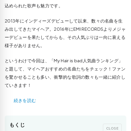
込められた歌声も魅力です。
2013年にインディーズデビューして以来、数々の名曲を生
み出してきたマイヘア。2016年にEMI RECORDSよりメジャ
ーデビューを果たしてからも、その人気ぶりは一向に衰える
様子がありません。
というわけで今回は、「My Hair is bad人気曲ランキング」
と題して、マイヘアおすすめの名曲たちをチェック！ファン
を驚かせることも多い、衝撃的な歌詞の数々も一緒に紹介し
ていきます！
続きを読む
もくじ
CLOSE