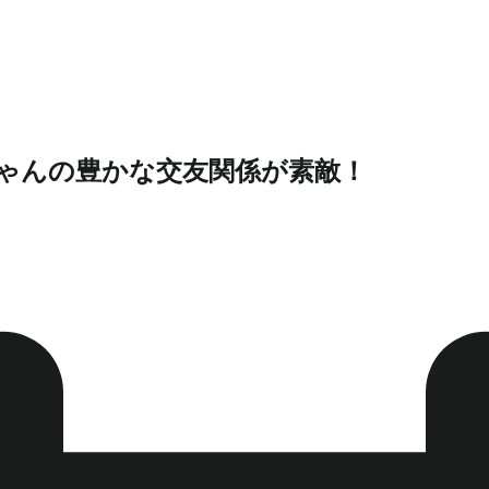
ちゃんの豊かな交友関係が素敵！