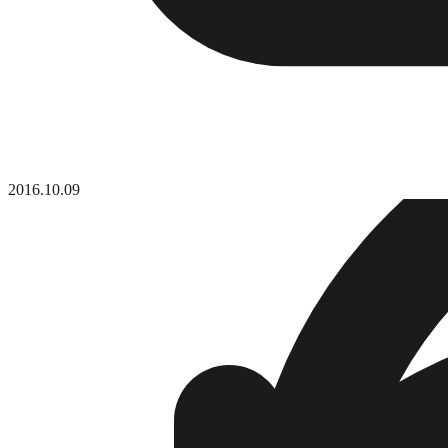
2016.10.09