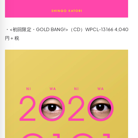
・<初回限定・GOLD BANG!>（CD）WPCL-13166 4,040
円＋税