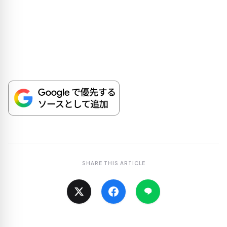
SHARE THIS ARTICLE