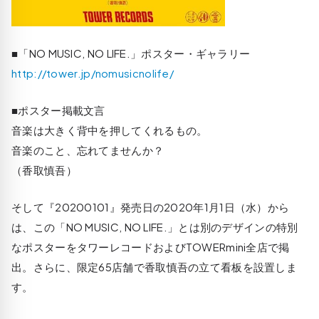
■「NO MUSIC, NO LIFE.」ポスター・ギャラリー
http://tower.jp/nomusicnolife/
■ポスター掲載文言
音楽は大きく背中を押してくれるもの。
音楽のこと、忘れてませんか？
（香取慎吾）
そして『20200101』発売日の2020年1月1日（水）から
は、この「NO MUSIC, NO LIFE.」とは別のデザインの特別
なポスターをタワーレコードおよびTOWERmini全店で掲
出。さらに、限定65店舗で香取慎吾の立て看板を設置しま
す。