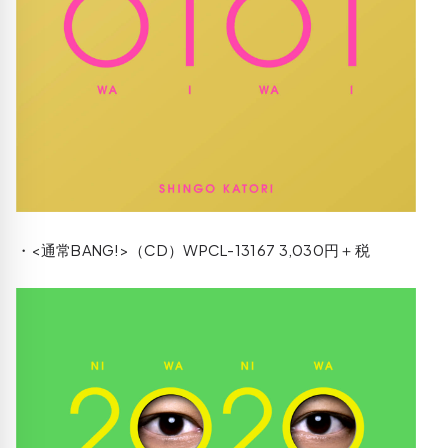
・<通常BANG!>（CD）WPCL-13167 3,030円＋税