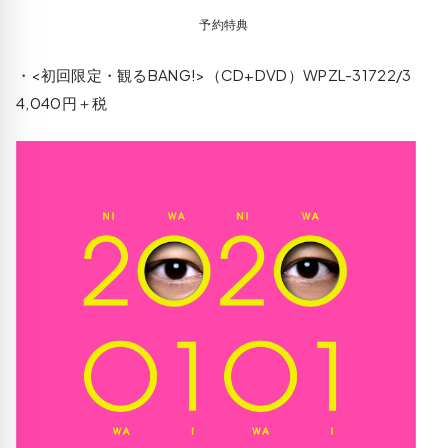
予約特典
・<初回限定・観るBANG!>（CD+DVD）WPZL-31722/3
4,040円＋税