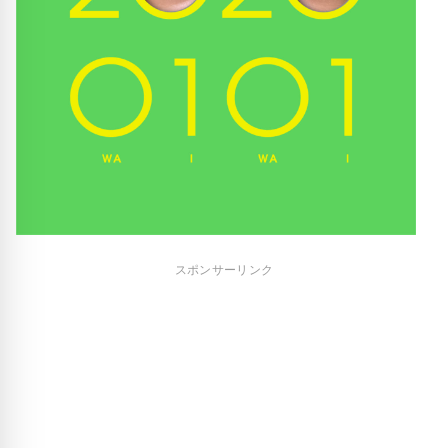
スポンサーリンク