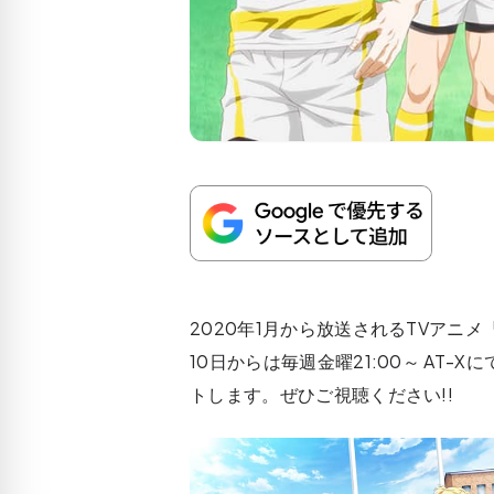
2020年1月から放送されるTVアニメ
10日からは毎週金曜21:00～ AT-
トします。ぜひご視聴ください!!