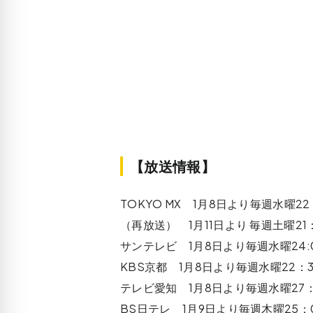
【放送情報】
TOKYO MX 1月8日より毎週水曜22
（再放送） 1月11日より 毎週土曜21
サンテレビ 1月8日より毎週水曜24:
KBS京都 1月8日より毎週水曜22：
テレビ愛知 1月8日より毎週水曜27：
BS日テレ 1月9日より毎週木曜25：