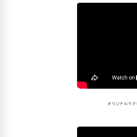
オリジナルラグビ