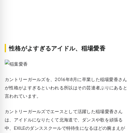
性格がよすぎるアイドル、稲場愛香
カントリーガールズを、2016年8月に卒業した稲場愛香さん
が性格がよすぎるといわれる所以はその芸達者ぶりにあると
言われています。
カントリーガールズでエースとして活躍した稲場愛香さん
は、アイドルになりたくて北海道で、ダンスや歌を頑張る
中、EXILEのダンススクールで特待生になるほどの腕まえが