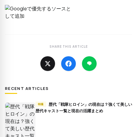
SHARE THIS ARTICLE
RECENT ARTICLES
歴代「戦隊ヒロイン」の現在は？強くて美しい
特撮
歴代キャスト一覧と現在の活躍まとめ