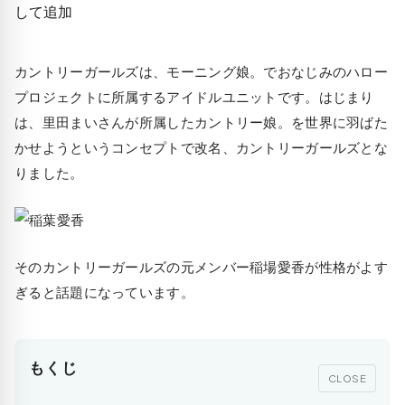
カントリーガールズは、モーニング娘。でおなじみのハロー
プロジェクトに所属するアイドルユニットです。はじまり
は、里田まいさんが所属したカントリー娘。を世界に羽ばた
かせようというコンセプトで改名、カントリーガールズとな
りました。
そのカントリーガールズの元メンバー稲場愛香が性格がよす
ぎると話題になっています。
もくじ
CLOSE