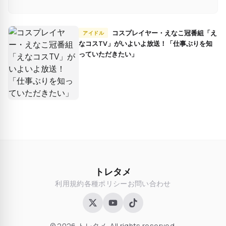
コスプレイヤー・えなこ冠番組「え
アイドル
なコスTV」がいよいよ放送！「仕事ぶりを知
っていただきたい」
トレタメ
利用規約
各種ポリシー
お問い合わせ
© 2026 トレタメ. All rights reserved.