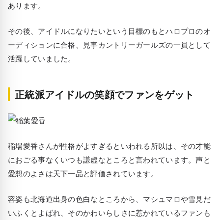
あります。
その後、アイドルになりたいという目標のもとハロプロのオ
ーディションに合格、見事カントリーガールズの一員として
活躍していました。
正統派アイドルの笑顔でファンをゲット
稲場愛香さんが性格がよすぎるといわれる所以は、その才能
におごる事なくいつも謙虚なところと言われています。声と
愛想のよさは天下一品と評価されています。
容姿も北海道出身の色白なところから、マシュマロや雪見だ
いふくとよばれ、そのかわいらしさに惹かれているファンも