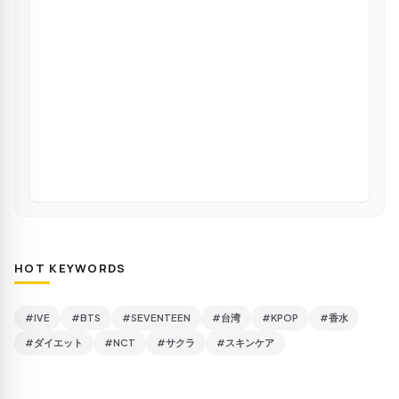
HOT KEYWORDS
#IVE
#BTS
#SEVENTEEN
#台湾
#KPOP
#香水
#ダイエット
#NCT
#サクラ
#スキンケア