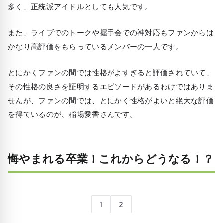
多く、正統派アイドルとしても人気です。
また、ライブでのトークや握手会での神対応もファンからは
かなり高評価をもらっているメンバーの一人です。
とにかくファンの間では性格がよすぎると評価されていて、
その性格の良さを証明するエピソードがあるわけではありま
せんが、ファンの間では、とにかく性格がよいと絶大な評価
を得ているのが、稲場愛香さんです。
悔やまれる卒業！これからどうなる！？
1
2