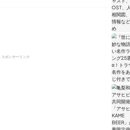
スポンサーリンク