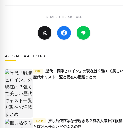
SHARE THIS ARTICLE
RECENT ARTICLES
歴代「戦隊ヒロイン」の現在は？強くて美しい
特撮
歴代キャスト一覧と現在の活躍まとめ
推し活依存はなぜ起きる？有名人崇拝症候群
まとめ
と抜け出せないビジネスの罠