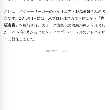
これは、メジャーリーガーのパイオニア・
野茂英雄さん
の名
言です。2015年1月には、米プロ野球スカウト財団から
「先
駆者賞」
を授与され、大リーグ国際化の功績が称えられまし
た。2016年2月からはサンディエゴ・パドレスのアドバイザ
ーに就任しました。
スポンサーリンク