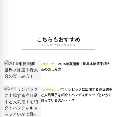
こちらもおすすめ
RECOMMENDED
2015年夏開催！世界水泳選手権大
スポーツ
会の楽しみ方！
パラリンピックに出場する注目選手
スポーツ
と人気選手を紹介！ハンディキャップといかに
戦っているのか・・？