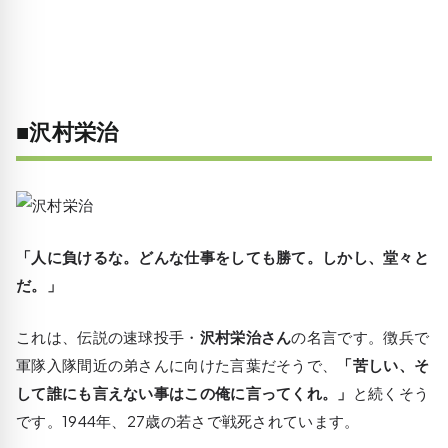
■沢村栄治
「人に負けるな。どんな仕事をしても勝て。しかし、堂々と
だ。」
これは、伝説の速球投手・
沢村栄治さん
の名言です。徴兵で
軍隊入隊間近の弟さんに向けた言葉だそうで、
「苦しい、そ
して誰にも言えない事はこの俺に言ってくれ。」
と続くそう
です。1944年、27歳の若さで戦死されています。