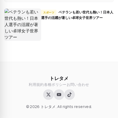
ベテランも若い世代も熱い！日本人
スポーツ
選手の活躍が著しい卓球女子世界ツアー
トレタメ
利用規約
各種ポリシー
お問い合わせ
© 2026 トレタメ. All rights reserved.