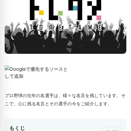
プロ野球の往年の名選手は、様々な名言を残しています。そ
こで、心に残る名言とその選手の今をご紹介します。
もくじ