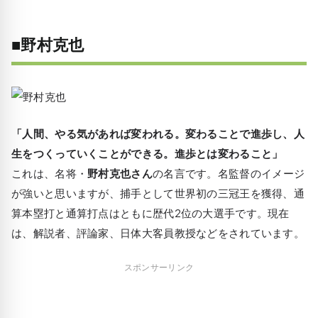
■野村克也
「人間、やる気があれば変われる。変わることで進歩し、人
生をつくっていくことができる。進歩とは変わること」
これは、名将・
野村克也さん
の名言です。名監督のイメージ
が強いと思いますが、捕手として世界初の三冠王を獲得、通
算本塁打と通算打点はともに歴代2位の大選手です。現在
は、解説者、評論家、日体大客員教授などをされています。
スポンサーリンク