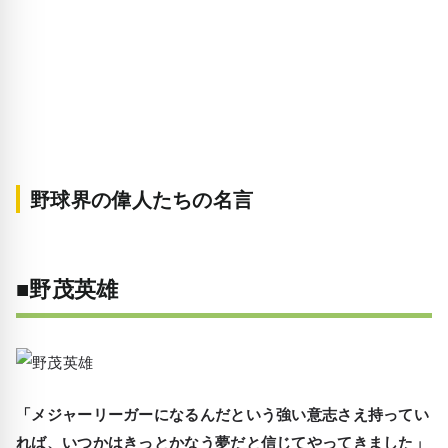
野球界の偉人たちの名言
■野茂英雄
「メジャーリーガーになるんだという強い意志さえ持ってい
れば、いつかはきっとかなう夢だと信じてやってきました」