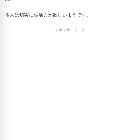
本人は切実に生活力が欲しいようです。
スポンサーリンク