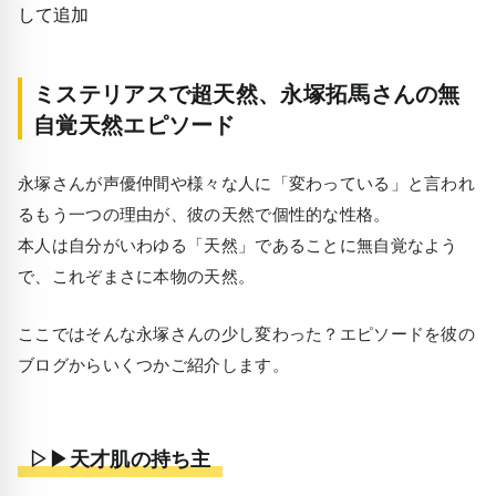
ミステリアスで超天然、永塚拓馬さんの無
自覚天然エピソード
永塚さんが声優仲間や様々な人に「変わっている」と言われ
るもう一つの理由が、彼の天然で個性的な性格。
本人は自分がいわゆる「天然」であることに無自覚なよう
で、これぞまさに本物の天然。
ここではそんな永塚さんの少し変わった？エピソードを彼の
ブログからいくつかご紹介します。
▷▶天才肌の持ち主