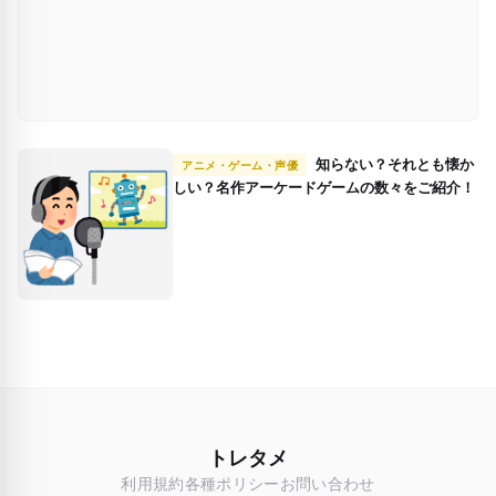
知らない？それとも懐か
アニメ・ゲーム・声優
しい？名作アーケードゲームの数々をご紹介！
トレタメ
利用規約
各種ポリシー
お問い合わせ