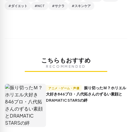
#ダイエット
#NCT
#サクラ
#スキンケア
こちらもおすすめ
RECOMMENDED
振り切ったＭ？ホリエル
アニメ・ゲーム・声優
大好き846プロ・八代拓さんのずるい素顔と
DRAMATIC STARSの絆