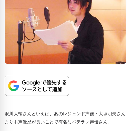
浪川大輔さんといえば、あのレジェンド声優・大塚明夫さん
よりも声優歴が長いことで有名なベテラン声優さん。