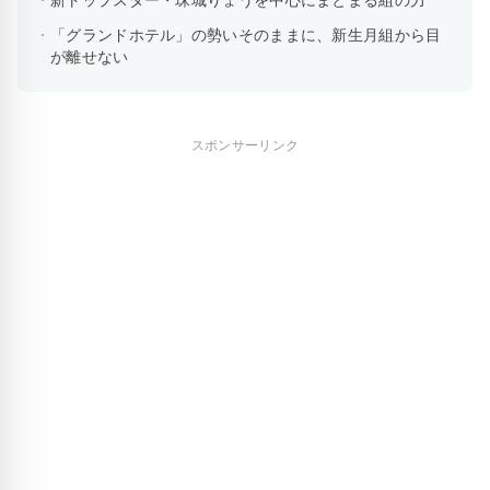
「グランドホテル」の勢いそのままに、新生月組から目
が離せない
スポンサーリンク