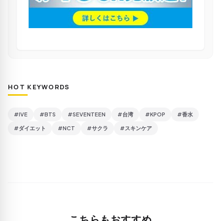
HOT KEYWORDS
#IVE
#BTS
#SEVENTEEN
#台湾
#KPOP
#香水
#ダイエット
#NCT
#サクラ
#スキンケア
こちらもおすすめ