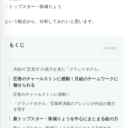
・トップスター・珠城りょう
という観点から、分析してみたいと思います。
もくじ
CLOSE
月組の”芝居力”の底力を見た「グランドホテル」
圧巻のチャールストンに感動！月組のチームワークに
魅せられる
圧巻のチャールストンに感動！
「グランドホテル」宝塚再演版のアレンジが作品の魅力
を増す
新トップスター・珠城りょうを中心にまとまる組の力
新トップスター・珠城りょうを中心にまとまる組の力