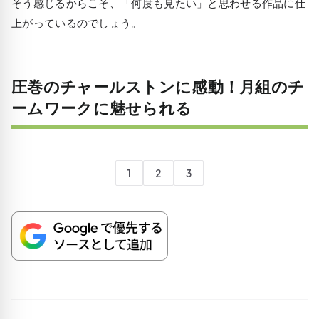
そう感じるからこそ、「何度も見たい」と思わせる作品に仕
上がっているのでしょう。
圧巻のチャールストンに感動！月組のチ
ームワークに魅せられる
1
2
3