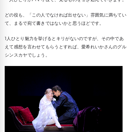
どの役も、「この人でなければ出せない」雰囲気に満ちてい
て、まるで宛て書きではないかと思うほどです。
1人ひとり魅力を挙げるとキリがないのですが、その中であ
えて感想を言わせてもらうとすれば、愛希れいかさんのグル
シンスカヤでしょう。