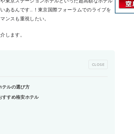
ラや東京ステーションホテルといった超高額なホテル
いあるんです…！東京国際フォーラムでのライブを
ーマンスも重視したい。
紹介します。
CLOSE
ホテルの選び方
おすすめ格安ホテル