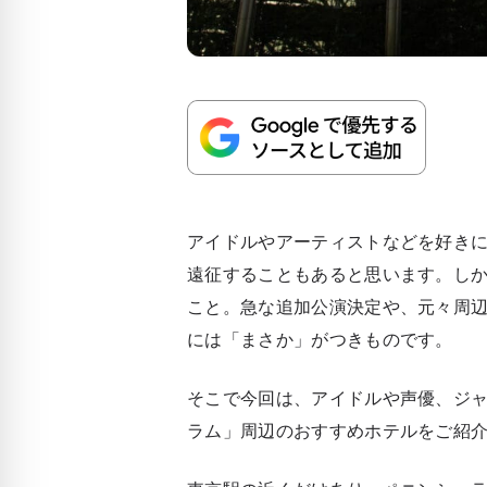
アイドルやアーティストなどを好き
遠征することもあると思います。し
こと。急な追加公演決定や、元々周
には「まさか」がつきものです。
そこで今回は、アイドルや声優、ジャ
ラム」周辺のおすすめホテルをご紹