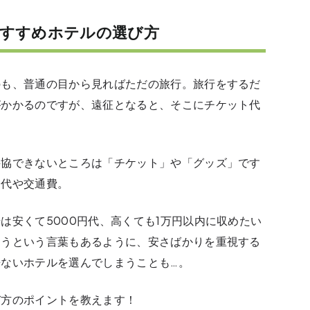
おすすめホテルの選び方
のも、普通の目から見ればただの旅行。旅行をするだ
がかかるのですが、遠征となると、そこにチケット代
妥協できないところは「チケット」や「グッズ」です
泊代や交通費。
は安くて5000円代、高くても1万円以内に収めたい
ろうという言葉もあるように、安さばかりを重視する
ないホテルを選んでしまうことも…。
び方のポイントを教えます！