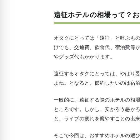
遠征ホテルの相場って？
オタクにとっては「遠征」と呼ぶも
けでも、交通費、飲食代、宿泊費等
やグッズ代もかかります。
遠征するオタクにとっては、やはり
よね。となると、節約したいのは宿
一般的に、遠征する際のホテルの相場
ところです。しかし、安かろう悪か
と、ライブの疲れを癒やすことの出来
そこで今回は、おすすめホテルの選