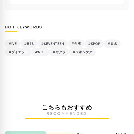
HOT KEYWORDS
#IVE
#BTS
#SEVENTEEN
#台湾
#KPOP
#香水
#ダイエット
#NCT
#サクラ
#スキンケア
こちらもおすすめ
RECOMMENDED