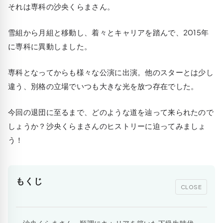
それは専科の沙央くらまさん。
雪組から月組と移動し、着々とキャリアを踏んで、2015年
に専科に異動しました。
専科となってからも様々な公演に出演。他のスターとは少し
違う、別格の立場でいつも大きな光を放つ存在でした。
今回の退団に至るまで、どのような道を辿って来られたので
しょうか？沙央くらまさんのヒストリーに迫ってみましょ
う！
もくじ
CLOSE