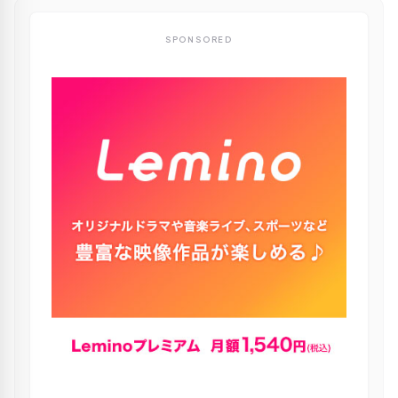
SPONSORED