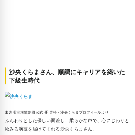
沙央くらまさん、順調にキャリアを築いた
下級生時代
出典:©宝塚歌劇団 公式HP 専科・沙央くらまプロフィールより
ふんわりとした優しい面差し、柔らかな声で、心にじわりと
沁みる演技を届けてくれる沙央くらまさん。