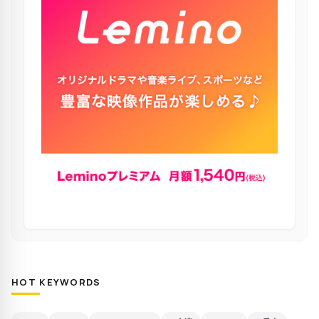
HOT KEYWORDS