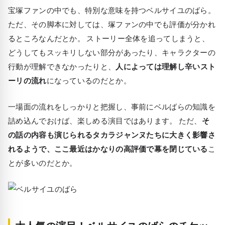
宝塚ファンの中でも、特別な意味を持つベルサイユのばら。
ただ、その脚本に対しては、塚ファンの中でも評価が分かれ
るところなんだとか。 ストーリー全体を追ってしまうと、
どうしてもスッキリしない部分があったり、キャラクターの
行動が理解できなかったりと、
人によっては理解し辛いスト
ーリの流れ
になっているのだとか。
一場面の流れをしっかりと把握し、事前にベルばらの知識を
詰め込んでおけば、楽しめる演目ではあります。 ただ、
そ
の話の内容も演じられるタカラジャンヌたちに大きく影響さ
れるようで、ここ最近はかなりの高評価で幕を閉じている
こ
とが多いのだとか。