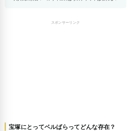
スポンサーリンク
宝塚にとってベルばらってどんな存在？