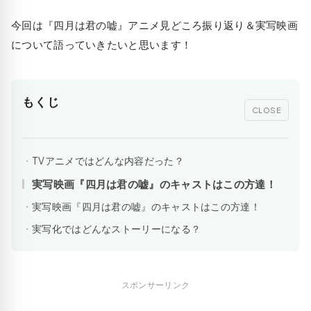
今回は『四月は君の嘘』アニメ見どころ振り返り＆実写映画
について語っていきたいと思います！
もくじ
CLOSE
TVアニメではどんな内容だった？
実写映画『四月は君の嘘』のキャストはこの方達！
実写映画『四月は君の嘘』のキャストはこの方達！
実写化ではどんなストーリーになる？
スポンサーリンク