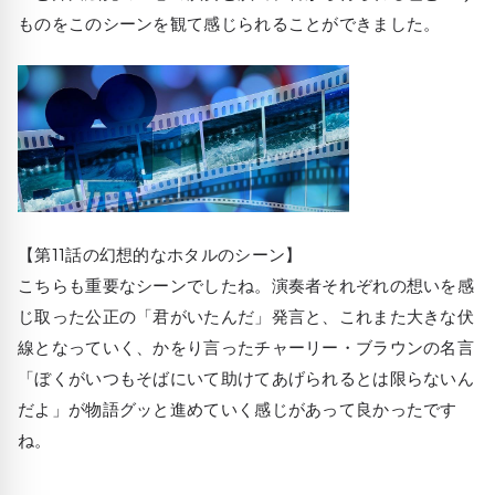
ものをこのシーンを観て感じられることができました。
【第11話の幻想的なホタルのシーン】
こちらも重要なシーンでしたね。演奏者それぞれの想いを感
じ取った公正の「君がいたんだ」発言と、これまた大きな伏
線となっていく、かをり言ったチャーリー・ブラウンの名言
「ぼくがいつもそばにいて助けてあげられるとは限らないん
だよ」が物語グッと進めていく感じがあって良かったです
ね。