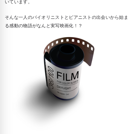
いています。
そんな一人のバイオリニストとピアニストの出会いから始ま
る感動の物語がなんと実写映画化！？