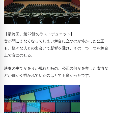
【最終回、第22話のラストデュエット】
音が聞こえなくなってしまい舞台に立つのが怖かった公正
も、様々な人との出会いで影響を受け、その一つ一つを舞台
上で音にのせる。
演奏の中でかをりが現れた時の、公正の何かを察した表情な
どが細かく描かれていたのはとても良かったです。