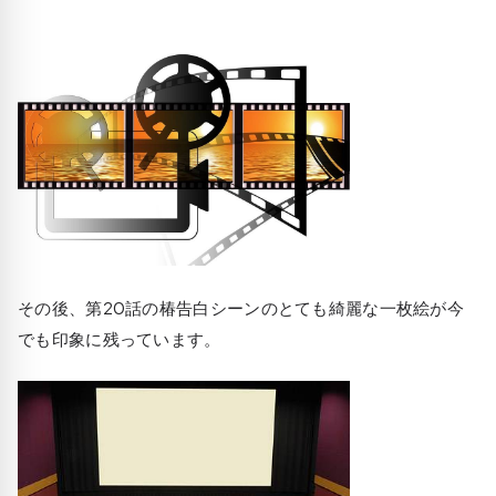
その後、第20話の椿告白シーンのとても綺麗な一枚絵が今
でも印象に残っています。