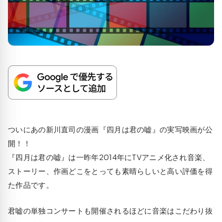
ついにあの新川直司の漫画『四月は君の嘘』の実写映画が公
開！！
『四月は君の嘘』は一昨年2014年にTVアニメ化され音楽、
ストーリー、作画どこをとっても素晴らしいと高い評価を得
た作品です。
君嘘の単独コンサートも開催されるほどに音楽はこだわり抜