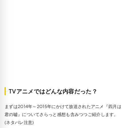
TVアニメではどんな内容だった？
まずは2014年～2015年にかけて放送されたアニメ『四月は
君の嘘』についてさらっと感想も含みつつご紹介します。
(ネタバレ注意)