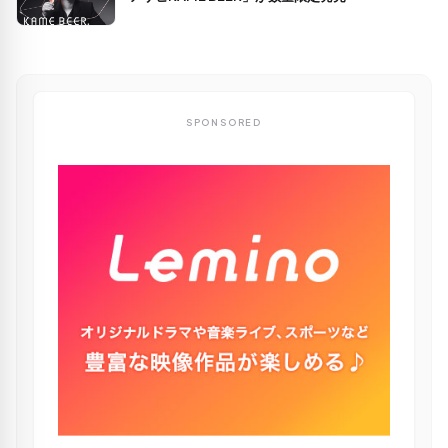
SPONSORED