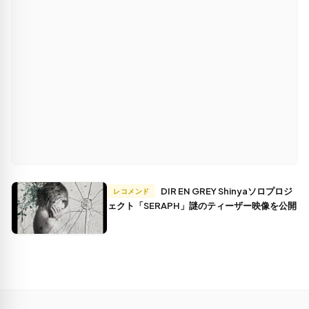
DIR EN GREY Shinyaソロプロジ
レコメンド
ェクト「SERAPH」謎のティーザー映像を公開