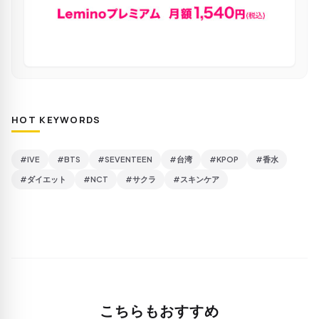
HOT KEYWORDS
#IVE
#BTS
#SEVENTEEN
#台湾
#KPOP
#香水
#ダイエット
#NCT
#サクラ
#スキンケア
こちらもおすすめ