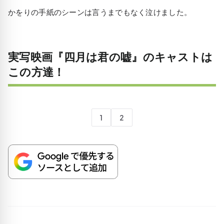
かをりの手紙のシーンは言うまでもなく泣けました。
実写映画『四月は君の嘘』のキャストは
この方達！
1
2