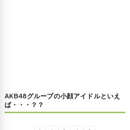
AKB48グループの小顔アイドルといえ
ば・・・？？