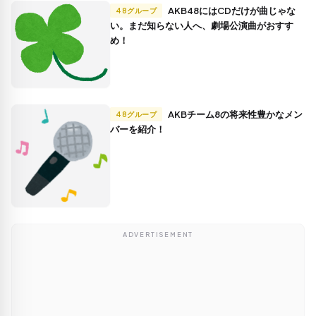
AKB48にはCDだけが曲じゃな
48グループ
い。まだ知らない人へ、劇場公演曲がおすす
め！
AKBチーム8の将来性豊かなメン
48グループ
バーを紹介！
ADVERTISEMENT