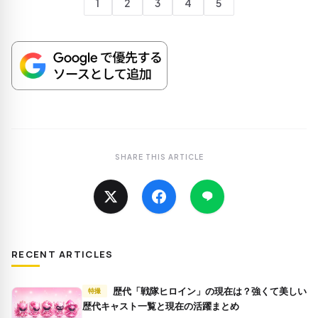
1
2
3
4
5
SHARE THIS ARTICLE
RECENT ARTICLES
歴代「戦隊ヒロイン」の現在は？強くて美しい
特撮
歴代キャスト一覧と現在の活躍まとめ