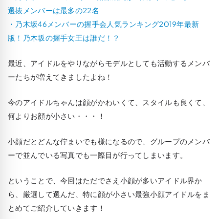
選抜メンバーは最多の22名
・乃木坂46メンバーの握手会人気ランキング2019年最新
版！乃木坂の握手女王は誰だ！？
最近、アイドルをやりながらモデルとしても活動するメンバ
ーたちが増えてきましたよね！
今のアイドルちゃんは顔がかわいくて、スタイルも良くて、
何よりお顔が小さい・・・！
小顔だとどんな佇まいでも様になるので、グループのメンバ
ーで並んでいる写真でも一際目が行ってしまいます。
ということで、今回はただでさえ小顔が多いアイドル界か
ら、厳選して選んだ、特に顔が小さい最強小顔アイドルをま
とめてご紹介していきます！