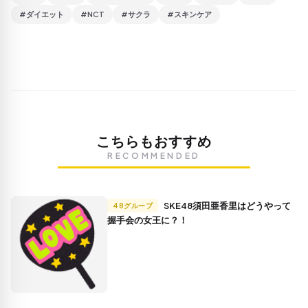
#ダイエット
#NCT
#サクラ
#スキンケア
こちらもおすすめ
RECOMMENDED
SKE48須田亜香里はどうやって
48グループ
握手会の女王に？！