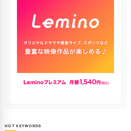
HOT KEYWORDS