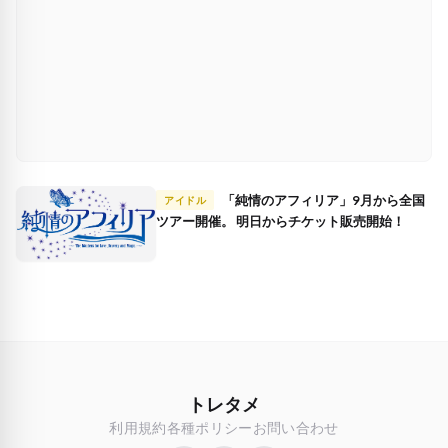
「純情のアフィリア」9月から全国
アイドル
ツアー開催。 明日からチケット販売開始！
トレタメ
利用規約
各種ポリシー
お問い合わせ