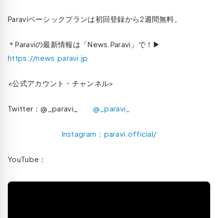
Paraviベーシックプランは初回登録から2週間無料。
＊Paraviの最新情報は「News.Paravi」で！▶︎
https://news.paravi.jp
<公式アカウント・チャンネル>
Twitter：@_paravi_
@_paravi_
Instagram：paravi.official/
YouTube：