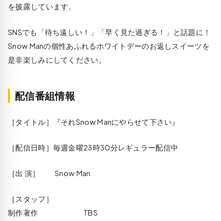
を披露しています。
SNSでも「待ち遠しい！」「早く見た過ぎる！」と話題に！
Snow Manの個性あふれるホワイトデーのお返しスイーツを
是非楽しみにしてください。
配信番組情報
［タイトル］『それSnow Manにやらせて下さい』
［配信日時］毎週金曜23時30分レギュラー配信中
［出 演］ Snow Man
［スタッフ］
制作著作 TBS